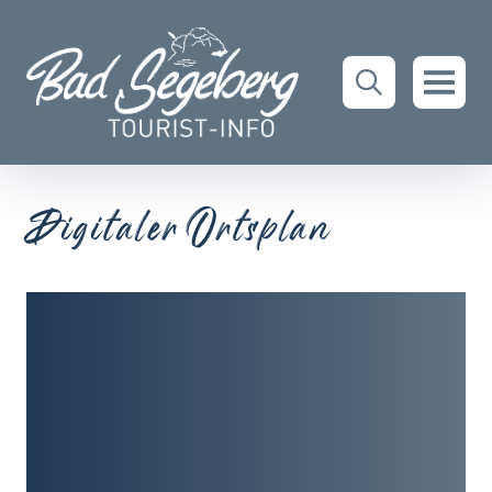
Digitaler Ortsplan