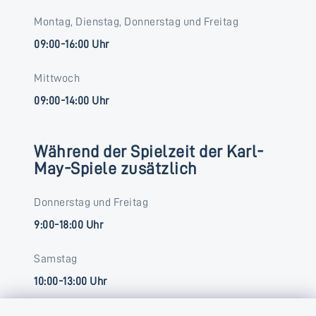
Montag, Dienstag, Donnerstag und Freitag
09:00-16:00 Uhr
Mittwoch
09:00-14:00 Uhr
Während der Spielzeit der Karl-
May-Spiele zusätzlich
Donnerstag und Freitag
9:00-18:00 Uhr
Samstag
10:00-13:00 Uhr