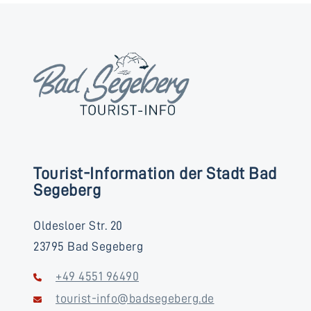
Tourist-Information der Stadt Bad
Segeberg
Oldesloer Str. 20
23795 Bad Segeberg
+49 4551 96490
tourist-info@badsegeberg.de