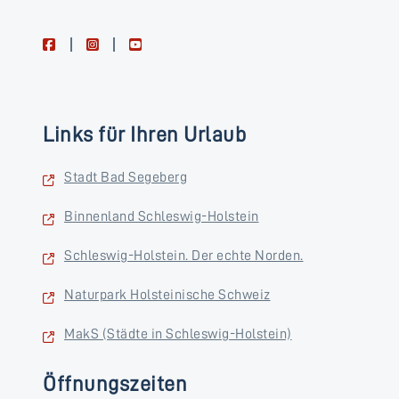
facebook
instagram
youtube
Links für Ihren Urlaub
Stadt Bad Segeberg
Binnenland Schleswig-Holstein
Schleswig-Holstein. Der echte Norden.
Naturpark Holsteinische Schweiz
MakS (Städte in Schleswig-Holstein)
Öffnungszeiten