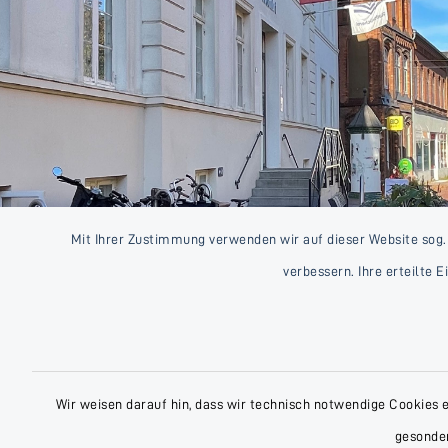
Mit Ihrer Zustimmung verwenden wir auf dieser Website sog.
verbessern. Ihre erteilte 
Wir weisen darauf hin, dass wir technisch notwendige Cookies 
gesonder