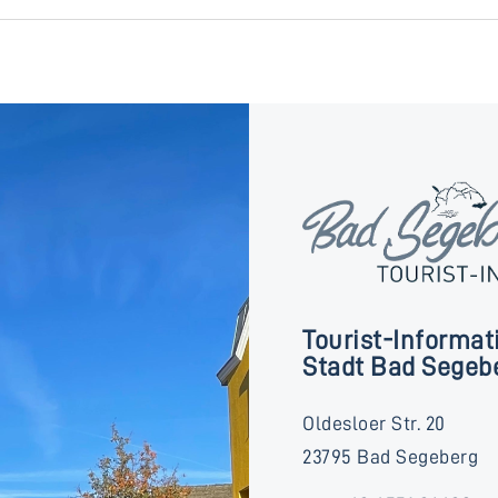
Tourist-Informat
Stadt Bad Segeb
Oldesloer Str. 20
23795 Bad Segeberg