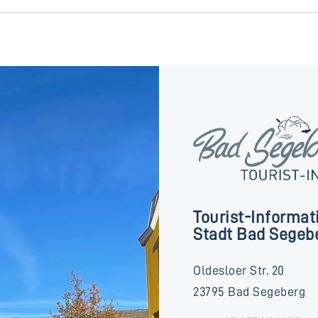
Tourist-Informat
Stadt Bad Segeb
Oldesloer Str. 20
23795 Bad Segeberg