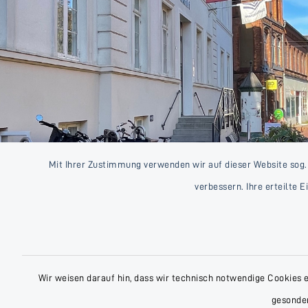
Mit Ihrer Zustimmung verwenden wir auf dieser Website sog.
verbessern. Ihre erteilte 
Wir weisen darauf hin, dass wir technisch notwendige Cookies 
gesonder