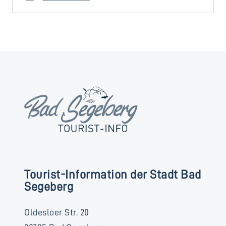
Tourist-Information der Stadt Bad
Segeberg
Oldesloer Str. 20