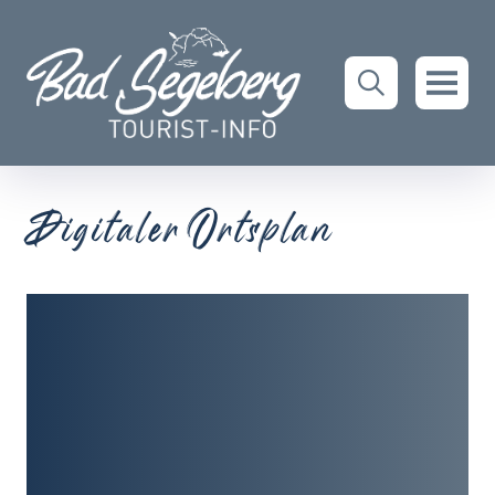
Digitaler Ortsplan