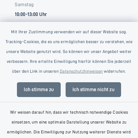
Samstag
10:00-13:00 Uhr
Mit Ihrer Zustimmung verwenden wir auf dieser Website sog.
Tracking-Cookies, die es uns ermöglichen besser zu verstehen, wie
unsere Website genutzt wird. So können wir unser Angebot weiter
verbessern. Ihre erteilte Einwilligung hierfür können Sie jederzeit
Kontakt
über den Link in unseren
Datenschutzhinweisen
widerrufen.
Barrierefreiheit
Ich stimme zu
Ich stimme nicht zu
Datenschutz
Wir weisen darauf hin, dass wir technisch notwendige Cookies
Impressum
einsetzen, um eine optimale Darstellung unserer Website zu
AGB
ermöglichen. Die Einwilligung zur Nutzung weiterer Dienste wird