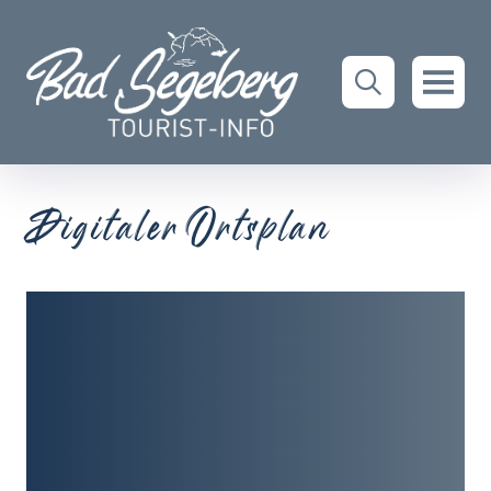
Digitaler Ortsplan