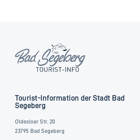
Tourist-Information der Stadt Bad
Segeberg
Oldesloer Str. 20
23795 Bad Segeberg