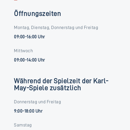
Öffnungszeiten
Montag, Dienstag, Donnerstag und Freitag
09:00-16:00 Uhr
Mittwoch
09:00-14:00 Uhr
Während der Spielzeit der Karl-
May-Spiele zusätzlich
Donnerstag und Freitag
9:00-18:00 Uhr
Samstag