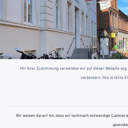
Mit Ihrer Zustimmung verwenden wir auf dieser Website sog.
verbessern. Ihre erteilte 
Wir weisen darauf hin, dass wir technisch notwendige Cookies 
gesonder