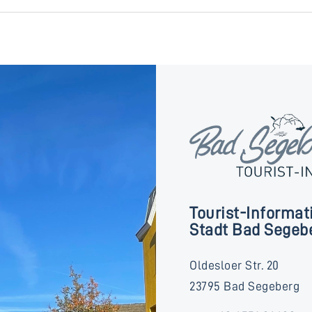
Tourist-Informat
Stadt Bad Segeb
Oldesloer Str. 20
23795 Bad Segeberg