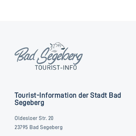
Tourist-Information der Stadt Bad
Segeberg
Oldesloer Str. 20
23795 Bad Segeberg