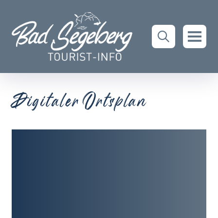
Digitaler Ortsplan