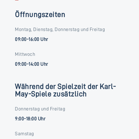
Öffnungszeiten
Montag, Dienstag, Donnerstag und Freitag
09:00-16:00 Uhr
Mittwoch
09:00-14:00 Uhr
Während der Spielzeit der Karl-
May-Spiele zusätzlich
Donnerstag und Freitag
9:00-18:00 Uhr
Samstag