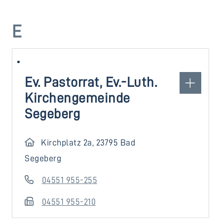
E
Ev. Pastorrat, Ev.-Luth.
Kirchengemeinde
Segeberg
Kirchplatz 2a, 23795 Bad
Segeberg
04551 955-255
04551 955-210