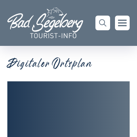
Digitaler Ortsplan