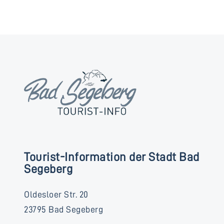
Tourist-Information der Stadt Bad
Segeberg
Oldesloer Str. 20
23795 Bad Segeberg