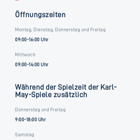
Öffnungszeiten
Montag, Dienstag, Donnerstag und Freitag
09:00-16:00 Uhr
Mittwoch
09:00-14:00 Uhr
Während der Spielzeit der Karl-
May-Spiele zusätzlich
Donnerstag und Freitag
9:00-18:00 Uhr
Samstag