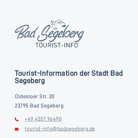
Tourist-Information der Stadt Bad
Segeberg
Oldesloer Str. 20
23795 Bad Segeberg
+49 4551 96490
tourist-info@badsegeberg.de