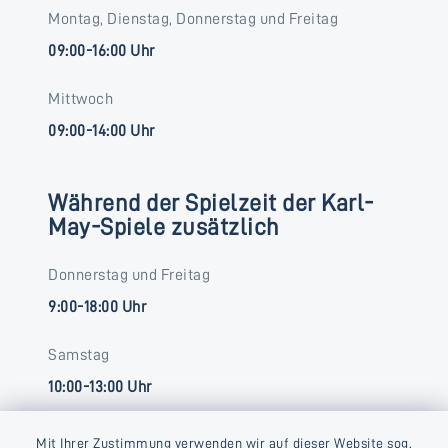
Montag, Dienstag, Donnerstag und Freitag
09:00-16:00 Uhr
Mittwoch
09:00-14:00 Uhr
Während der Spielzeit der Karl-
May-Spiele zusätzlich
Donnerstag und Freitag
9:00-18:00 Uhr
Samstag
10:00-13:00 Uhr
Mit Ihrer Zustimmung verwenden wir auf dieser Website sog.