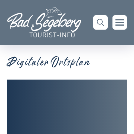
Digitaler Ortsplan