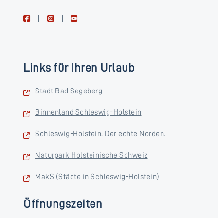
facebook
instagram
youtube
Links für Ihren Urlaub
Stadt Bad Segeberg
Binnenland Schleswig-Holstein
Schleswig-Holstein. Der echte Norden.
Naturpark Holsteinische Schweiz
MakS (Städte in Schleswig-Holstein)
Öffnungszeiten