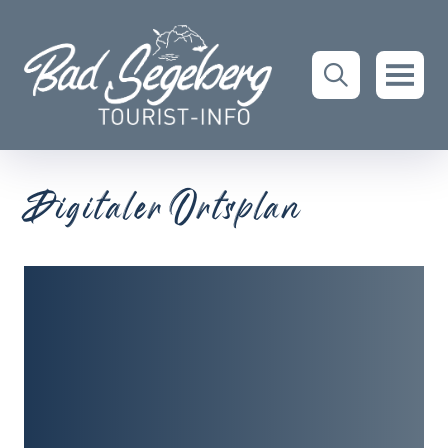
Digitaler Ortsplan