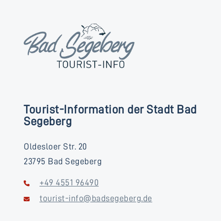
Tourist-Information der Stadt Bad
Segeberg
Oldesloer Str. 20
23795 Bad Segeberg
+49 4551 96490
tourist-info@badsegeberg.de