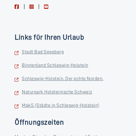
facebook
instagram
youtube
Links für Ihren Urlaub
Stadt Bad Segeberg
Binnenland Schleswig-Holstein
Schleswig-Holstein. Der echte Norden.
Naturpark Holsteinische Schweiz
MakS (Städte in Schleswig-Holstein)
Öffnungszeiten