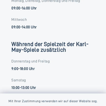
Montag, Dienstag, Donnerstag und Freitag
09:00-16:00 Uhr
Mittwoch
09:00-14:00 Uhr
Während der Spielzeit der Karl-
May-Spiele zusätzlich
Donnerstag und Freitag
9:00-18:00 Uhr
Samstag
10:00-13:00 Uhr
Mit Ihrer Zustimmung verwenden wir auf dieser Website sog.