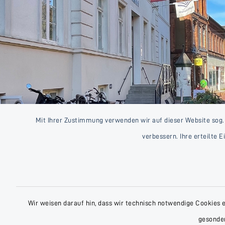
Mit Ihrer Zustimmung verwenden wir auf dieser Website sog.
verbessern. Ihre erteilte 
Wir weisen darauf hin, dass wir technisch notwendige Cookies 
gesonder