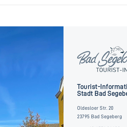
Tourist-Informat
Stadt Bad Segeb
Oldesloer Str. 20
23795 Bad Segeberg