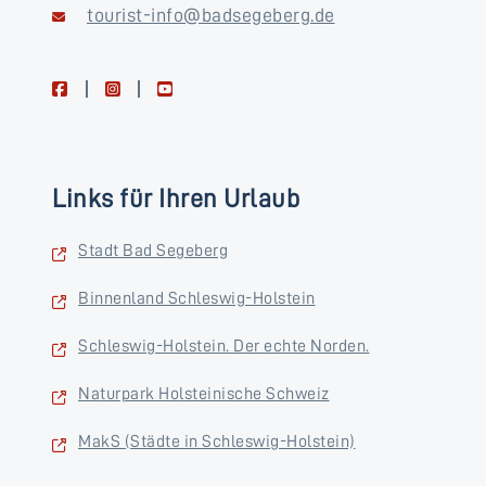
tourist-info@badsegeberg.de
facebook
instagram
youtube
Links für Ihren Urlaub
Stadt Bad Segeberg
Binnenland Schleswig-Holstein
Schleswig-Holstein. Der echte Norden.
Naturpark Holsteinische Schweiz
MakS (Städte in Schleswig-Holstein)