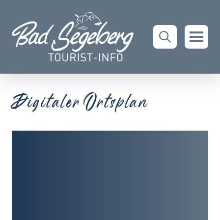
Digitaler Ortsplan