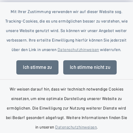
Mit Ihrer Zustimmung verwenden wir auf dieser Website sog.
Tracking-Cookies, die es uns ermöglichen besser zu verstehen, wie
unsere Website genutzt wird. So können wir unser Angebot weiter
verbessern. Ihre erteilte Einwilligung hierfür können Sie jederzeit
Kontakt
über den Link in unseren
Datenschutzhinweisen
widerrufen.
Barrierefreiheit
Ich stimme zu
Ich stimme nicht zu
Datenschutz
Wir weisen darauf hin, dass wir technisch notwendige Cookies
Impressum
einsetzen, um eine optimale Darstellung unserer Website zu
AGB
ermöglichen. Die Einwilligung zur Nutzung weiterer Dienste wird
bei Bedarf gesondert abgefragt. Weitere Informationen finden Sie
Sitemap
in unseren
Datenschutzhinweisen
.