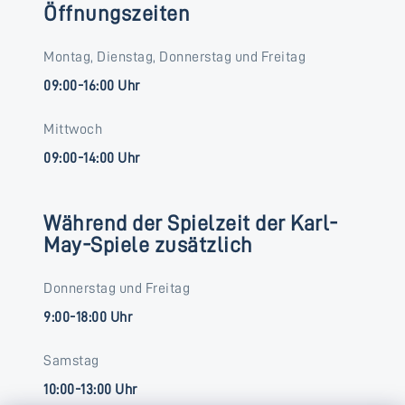
Öffnungszeiten
Montag, Dienstag, Donnerstag und Freitag
09:00-16:00 Uhr
Mittwoch
09:00-14:00 Uhr
Während der Spielzeit der Karl-
May-Spiele zusätzlich
Donnerstag und Freitag
9:00-18:00 Uhr
Samstag
10:00-13:00 Uhr