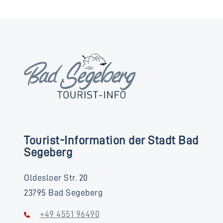
Tourist-Information der Stadt Bad
Segeberg
Oldesloer Str. 20
23795 Bad Segeberg
+49 4551 96490