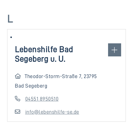
L
Lebenshilfe Bad
Segeberg u. U.
Theodor-Storm-Straße 7, 23795
Bad Segeberg
04551 8950510
info@lebenshilfe-se.de