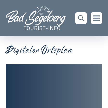
Digitaler Ortsplan