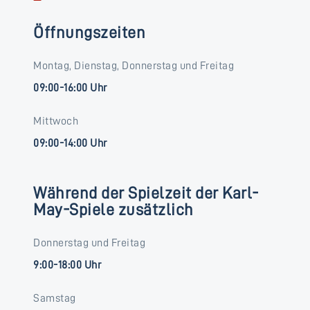
Öffnungszeiten
Montag, Dienstag, Donnerstag und Freitag
09:00-16:00 Uhr
Mittwoch
09:00-14:00 Uhr
Während der Spielzeit der Karl-
May-Spiele zusätzlich
Donnerstag und Freitag
9:00-18:00 Uhr
Samstag