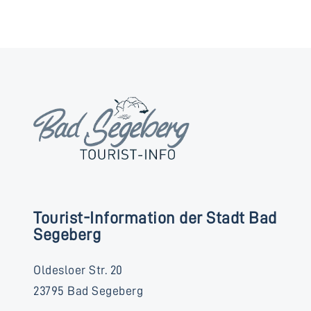
Tourist-Information der Stadt Bad
Segeberg
Oldesloer Str. 20
23795 Bad Segeberg