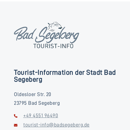
Tourist-Information der Stadt Bad
Segeberg
Oldesloer Str. 20
23795 Bad Segeberg
+49 4551 96490
tourist-info@badsegeberg.de