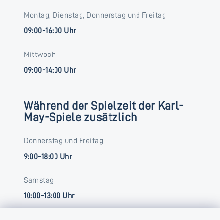
Montag, Dienstag, Donnerstag und Freitag
09:00-16:00 Uhr
Mittwoch
09:00-14:00 Uhr
Während der Spielzeit der Karl-
May-Spiele zusätzlich
Donnerstag und Freitag
9:00-18:00 Uhr
Samstag
10:00-13:00 Uhr