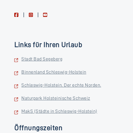
facebook
instagram
youtube
Links für Ihren Urlaub
Stadt Bad Segeberg
Binnenland Schleswig-Holstein
Schleswig-Holstein. Der echte Norden.
Naturpark Holsteinische Schweiz
MakS (Städte in Schleswig-Holstein)
Öffnungszeiten