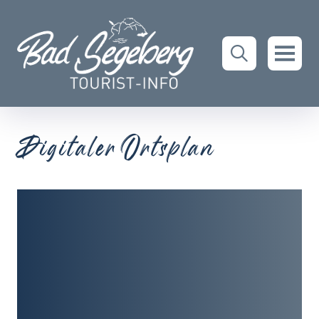
Digitaler Ortsplan