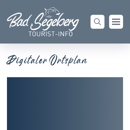
Digitaler Ortsplan