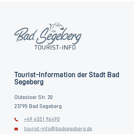
Tourist-Information der Stadt Bad
Segeberg
Oldesloer Str. 20
23795 Bad Segeberg
+49 4551 96490
tourist-info@badsegeberg.de