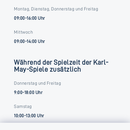
Montag, Dienstag, Donnerstag und Freitag
09:00-16:00 Uhr
Mittwoch
09:00-14:00 Uhr
Während der Spielzeit der Karl-
May-Spiele zusätzlich
Donnerstag und Freitag
9:00-18:00 Uhr
Samstag
10:00-13:00 Uhr