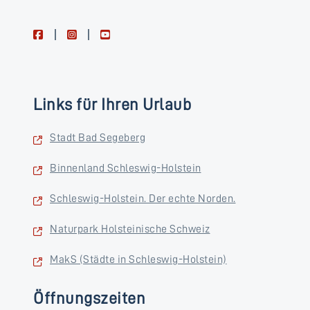
facebook
instagram
youtube
Links für Ihren Urlaub
Stadt Bad Segeberg
Binnenland Schleswig-Holstein
Schleswig-Holstein. Der echte Norden.
Naturpark Holsteinische Schweiz
MakS (Städte in Schleswig-Holstein)
Öffnungszeiten