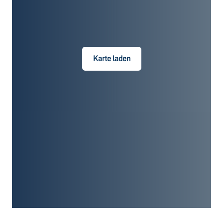
Karte laden