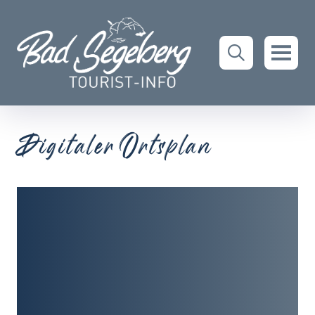
Digitaler Ortsplan