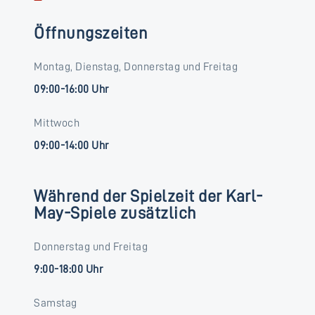
Öffnungszeiten
Montag, Dienstag, Donnerstag und Freitag
09:00-16:00 Uhr
Mittwoch
09:00-14:00 Uhr
Während der Spielzeit der Karl-
May-Spiele zusätzlich
Donnerstag und Freitag
9:00-18:00 Uhr
Samstag