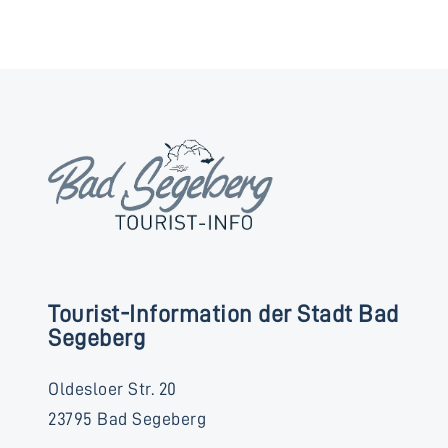
Tourist-Information der Stadt Bad
Segeberg
Oldesloer Str. 20
23795 Bad Segeberg