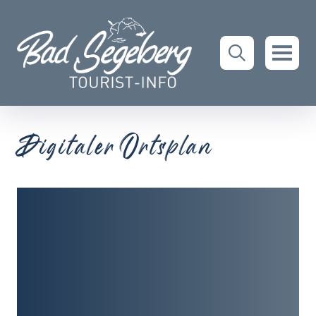
Digitaler Ortsplan