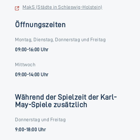
MakS (Städte in Schleswig-Holstein)
Öffnungszeiten
Montag, Dienstag, Donnerstag und Freitag
09:00-16:00 Uhr
Mittwoch
09:00-14:00 Uhr
Während der Spielzeit der Karl-
May-Spiele zusätzlich
Donnerstag und Freitag
9:00-18:00 Uhr