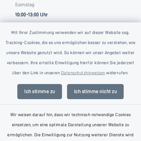
Samstag
10:00-13:00 Uhr
Mit Ihrer Zustimmung verwenden wir auf dieser Website sog.
Tracking-Cookies, die es uns ermöglichen besser zu verstehen, wie
unsere Website genutzt wird. So können wir unser Angebot weiter
verbessern. Ihre erteilte Einwilligung hierfür können Sie jederzeit
Kontakt
über den Link in unseren
Datenschutzhinweisen
widerrufen.
Barrierefreiheit
Ich stimme zu
Ich stimme nicht zu
Datenschutz
Wir weisen darauf hin, dass wir technisch notwendige Cookies
Impressum
einsetzen, um eine optimale Darstellung unserer Website zu
AGB
ermöglichen. Die Einwilligung zur Nutzung weiterer Dienste wird