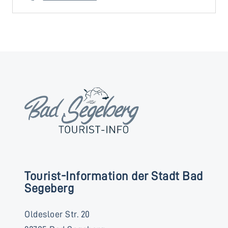
Tourist-Information der Stadt Bad
Segeberg
Oldesloer Str. 20