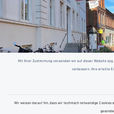
Mit Ihrer Zustimmung verwenden wir auf dieser Website sog.
verbessern. Ihre erteilte 
Wir weisen darauf hin, dass wir technisch notwendige Cookies 
gesonder