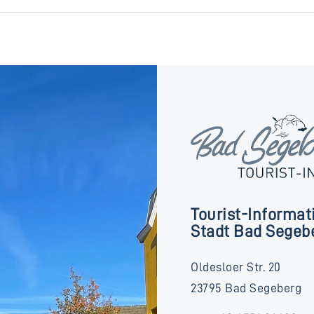
Tourist-Informat
Stadt Bad Segeb
Oldesloer Str. 20
23795 Bad Segeberg