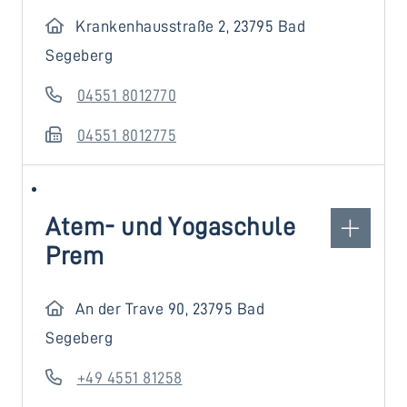
Krankenhausstraße 2, 23795 Bad
Segeberg
04551 8012770
04551 8012775
Atem- und Yogaschule
Prem
An der Trave 90, 23795 Bad
Segeberg
+49 4551 81258