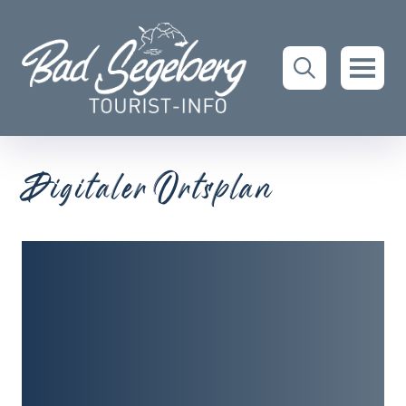
Digitaler Ortsplan