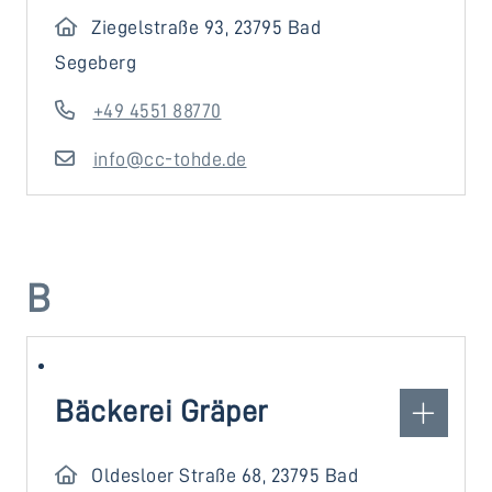
Ziegelstraße 93, 23795 Bad
Segeberg
+49 4551 88770
info@cc-tohde.de
B
Bäckerei Gräper
Oldesloer Straße 68, 23795 Bad