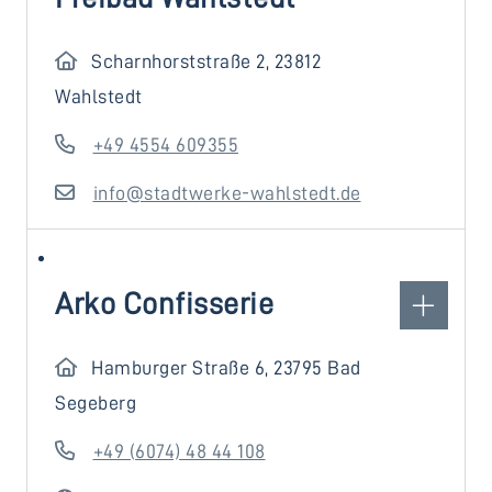
Scharnhorststraße 2, 23812
Wahlstedt
+49 4554 609355
info@stadtwerke-wahlstedt.de
Arko Confisserie
Hamburger Straße 6, 23795 Bad
Segeberg
+49 (6074) 48 44 108