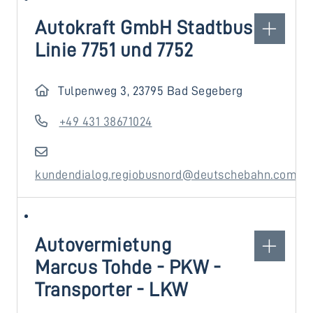
Autokraft GmbH Stadtbus
Linie 7751 und 7752
Tulpenweg 3, 23795 Bad Segeberg
+49 431 38671024
kundendialog.regiobusnord@deutschebahn.com
Autovermietung
Marcus Tohde - PKW -
Transporter - LKW