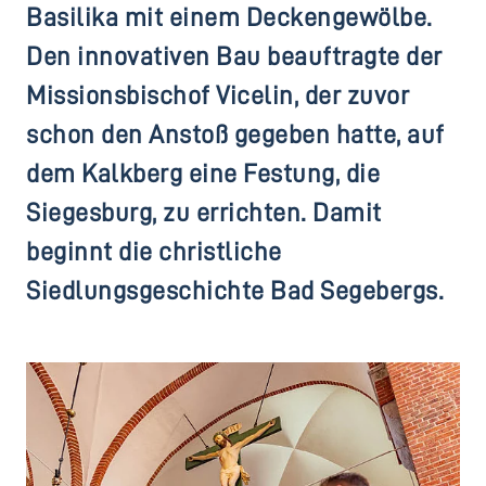
Basilika mit einem Deckengewölbe.
Den innovativen Bau beauftragte der
Missionsbischof Vicelin, der zuvor
schon den Anstoß gegeben hatte, auf
dem Kalkberg eine Festung, die
Siegesburg, zu errichten. Damit
beginnt die christliche
Siedlungsgeschichte Bad Segebergs.