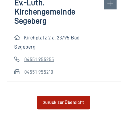
Ev.-Luth.
Kirchengemeinde
Segeberg
Kirchplatz 2 a, 23795 Bad
Segeberg
04551 955255
04551 955210
zurück zur Übersicht