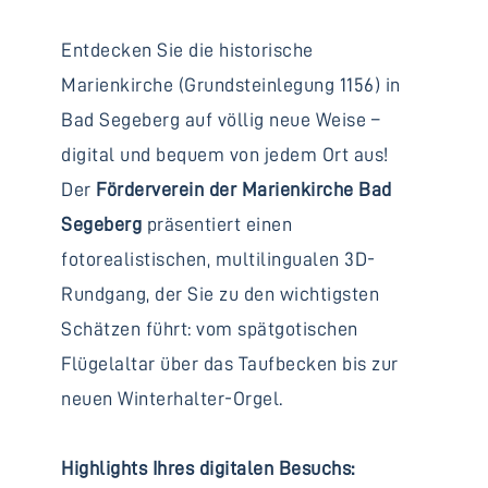
Entdecken Sie die historische
Marienkirche (Grundsteinlegung 1156) in
Bad Segeberg auf völlig neue Weise –
digital und bequem von jedem Ort aus!
Der
Förderverein der Marienkirche Bad
Segeberg
präsentiert einen
fotorealistischen, multilingualen 3D-
Rundgang, der Sie zu den wichtigsten
Schätzen führt: vom spätgotischen
Flügelaltar über das Taufbecken bis zur
neuen Winterhalter-Orgel.
Highlights Ihres digitalen Besuchs: