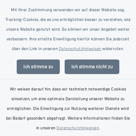
Mit Ihrer Zustimmung verwenden wir auf dieser Website sog.
Tracking-Cookies, die es uns ermöglichen besser zu verstehen, wie
unsere Website genutzt wird. So können wir unser Angebot weiter
verbessern. Ihre erteilte Einwilligung hierfür können Sie jederzeit
Kontakt
über den Link in unseren
Datenschutzhinweisen
widerrufen.
Barrierefreiheit
Ich stimme zu
Ich stimme nicht zu
Datenschutz
Wir weisen darauf hin, dass wir technisch notwendige Cookies
Impressum
einsetzen, um eine optimale Darstellung unserer Website zu
AGB
ermöglichen. Die Einwilligung zur Nutzung weiterer Dienste wird
bei Bedarf gesondert abgefragt. Weitere Informationen finden Sie
Sitemap
in unseren
Datenschutzhinweisen
.