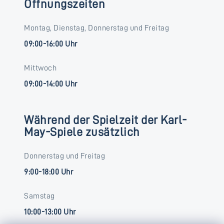
Öffnungszeiten
Montag, Dienstag, Donnerstag und Freitag
09:00-16:00 Uhr
Mittwoch
09:00-14:00 Uhr
Während der Spielzeit der Karl-
May-Spiele zusätzlich
Donnerstag und Freitag
9:00-18:00 Uhr
Samstag
10:00-13:00 Uhr