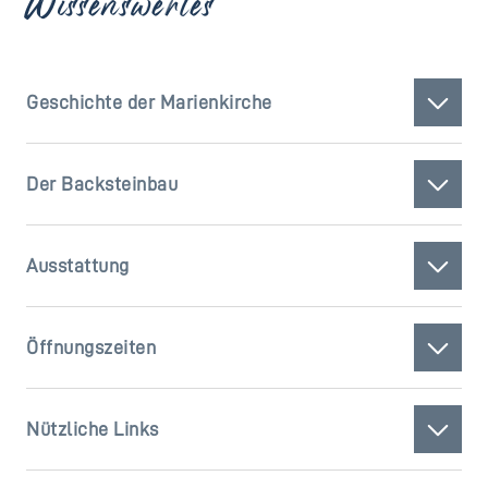
Wissenswertes
Geschichte der Marienkirche
Der Backsteinbau
Ausstattung
Öffnungszeiten
Nützliche Links