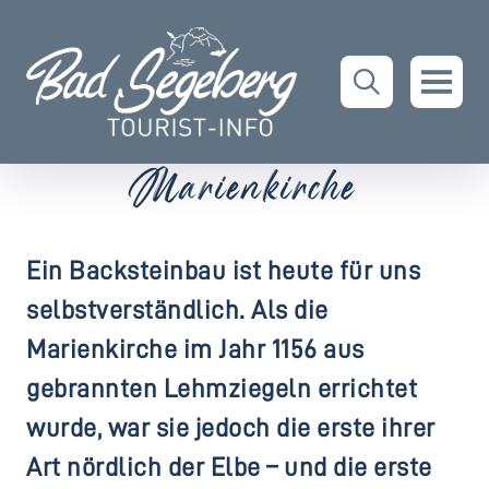
Marienkirche
Ein Backsteinbau ist heute für uns
selbstverständlich. Als die
Marienkirche im Jahr 1156 aus
gebrannten Lehmziegeln errichtet
wurde, war sie jedoch die erste ihrer
Art nördlich der Elbe – und die erste