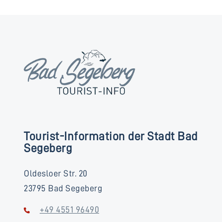
Tourist-Information der Stadt Bad
Segeberg
Oldesloer Str. 20
23795 Bad Segeberg
+49 4551 96490