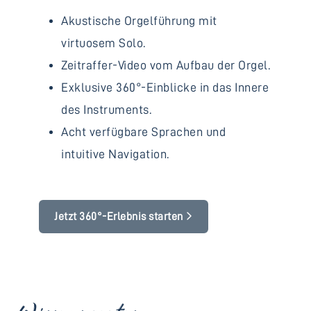
Akustische Orgelführung mit
virtuosem Solo.
Zeitraffer-Video vom Aufbau der Orgel.
Exklusive 360°-Einblicke in das Innere
des Instruments.
Acht verfügbare Sprachen und
intuitive Navigation.
Jetzt 360°-Erlebnis starten