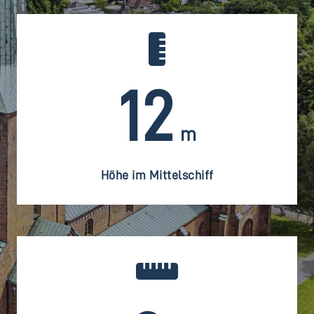
12
m
Höhe im Mittelschiff