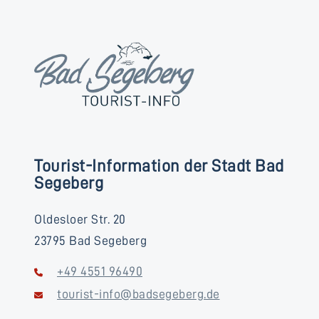
Tourist-Information der Stadt Bad
Segeberg
Oldesloer Str. 20
23795 Bad Segeberg
+49 4551 96490
tourist-info@badsegeberg.de