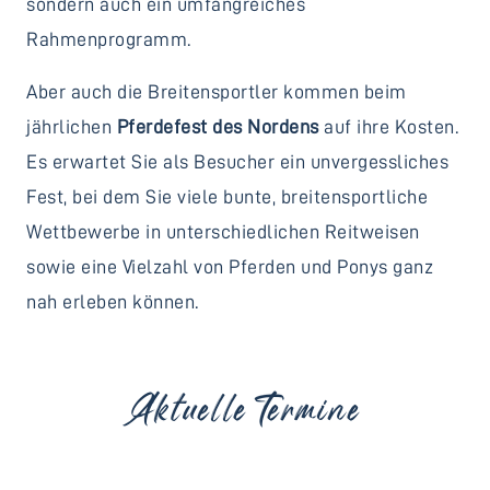
sondern auch ein umfangreiches
Rahmenprogramm.
Aber auch die Breitensportler kommen beim
jährlichen
Pferdefest des Nordens
auf ihre Kosten.
Es erwartet Sie als Besucher ein unvergessliches
Fest, bei dem Sie viele bunte, breitensportliche
Wettbewerbe in unterschiedlichen Reitweisen
sowie eine Vielzahl von Pferden und Ponys ganz
nah erleben können.
Aktuelle Termine