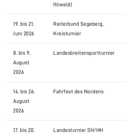
Ihlwald)
19. bis 21.
Reiterbund Segeberg,
Juni 2026
Kreisturnier
8. bis 9.
Landesbreitensportturnier
August
2026
14. bis 26.
Fahrfest des Nordens
August
2026
17. bis 20.
Landesturnier SH/HH