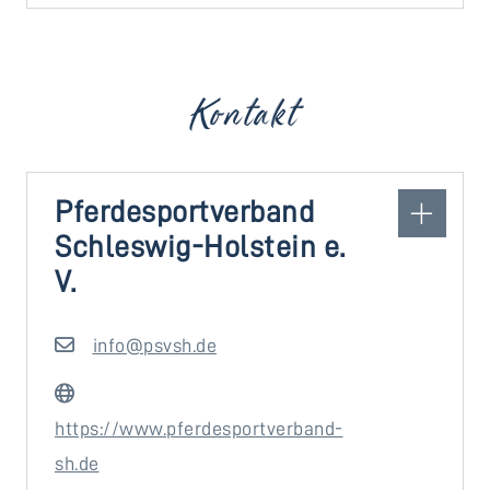
Kontakt
Pferdesportverband
Schleswig-Holstein e.
V.
info@psvsh.de
https://www.pferdesportverband-
sh.de