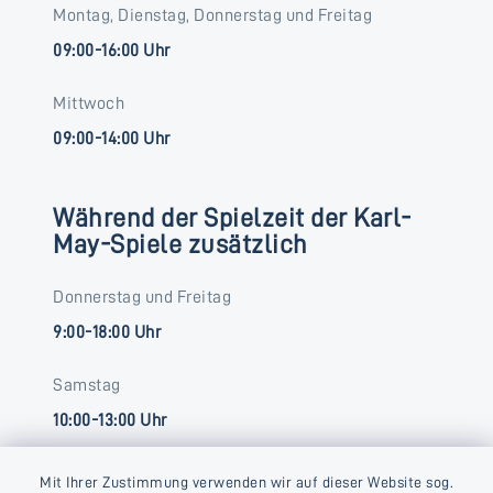
Montag, Dienstag, Donnerstag und Freitag
09:00-16:00 Uhr
Mittwoch
09:00-14:00 Uhr
Während der Spielzeit der Karl-
May-Spiele zusätzlich
Donnerstag und Freitag
9:00-18:00 Uhr
Samstag
10:00-13:00 Uhr
Mit Ihrer Zustimmung verwenden wir auf dieser Website sog.