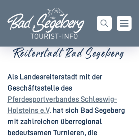
Reiterstadt Bad Segeberg
Als Landesreiterstadt mit der
Geschäftsstelle des
Pferdesportverbandes Schleswig-
Holsteins e.V
. hat sich Bad Segeberg
mit zahlreichen überregional
bedeutsamen Turnieren, die