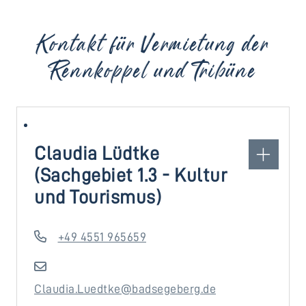
Kontakt für Vermietung der
Rennkoppel und Tribüne
Claudia Lüdtke
(Sachgebiet 1.3 - Kultur
und Tourismus)
+49 4551 965659
Claudia.Luedtke@badsegeberg.de