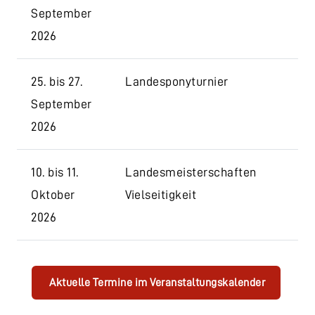
September
2026
25. bis 27.
Landesponyturnier
September
2026
10. bis 11.
Landesmeisterschaften
Oktober
Vielseitigkeit
2026
Aktuelle Termine im Veranstaltungskalender