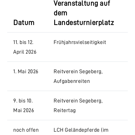
Veranstaltung auf
dem
Datum
Landesturnierplatz
11. bis 12.
Frühjahrsvielseitigkeit
April 2026
1. Mai 2026
Reitverein Segeberg,
Aufgabenreiten
9. bis 10.
Reitverein Segeberg,
Mai 2026
Reitertag
noch offen
LCH Geländepferde (im