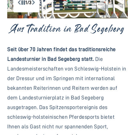
1/3
Aus Tradition in Bad Segeberg
Seit über 70 Jahren findet das traditionsreiche
Landesturnier in Bad Segeberg statt.
Die
Landesmeisterschaften von Schleswig-Holstein in
der Dressur und im Springen mit international
bekannten Reiterinnen und Reitern werden auf
dem Landesturnierplatz in Bad Segeberg
ausgetragen. Das Spitzensportereignis des
schleswig-holsteinischen Pferdesports bietet
Ihnen als Gast nicht nur spannenden Sport,