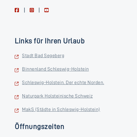
facebook
instagram
youtube
Links für Ihren Urlaub
Stadt Bad Segeberg
Binnenland Schleswig-Holstein
Schleswig-Holstein. Der echte Norden.
Naturpark Holsteinische Schweiz
MakS (Städte in Schleswig-Holstein)
Öffnungszeiten