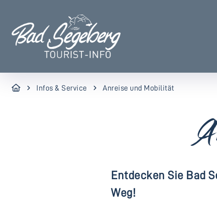
Infos & Service
Anreise und Mobilität
A
Entdecken Sie Bad S
Weg!