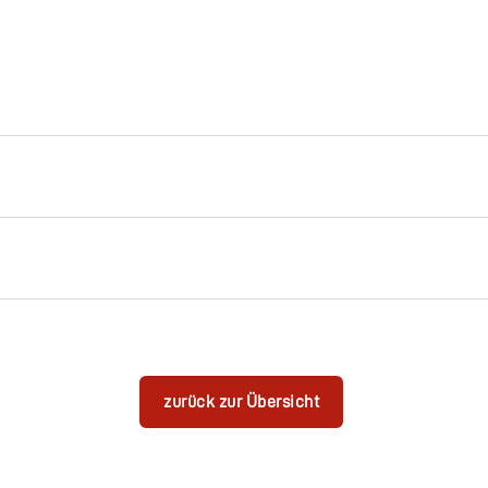
zurück zur Übersicht