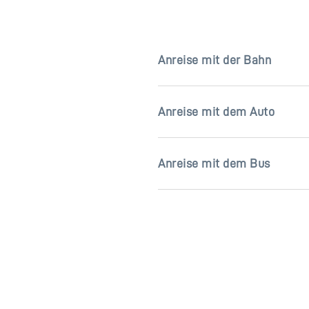
Anreise mit der Bahn
Anreise mit dem Auto
Anreise mit dem Bus