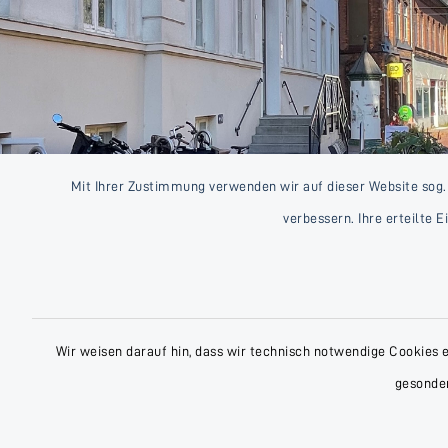
Mit Ihrer Zustimmung verwenden wir auf dieser Website sog.
verbessern. Ihre erteilte 
Wir weisen darauf hin, dass wir technisch notwendige Cookies 
gesonder