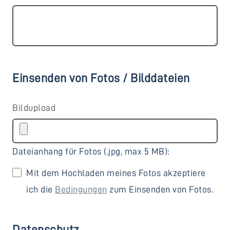
Einsenden von Fotos / Bilddateien
Bildupload
Dateianhang für Fotos (.jpg, max 5 MB):
Mit dem Hochladen meines Fotos akzeptiere
ich die
Bedingungen
zum Einsenden von Fotos.
Datenschutz