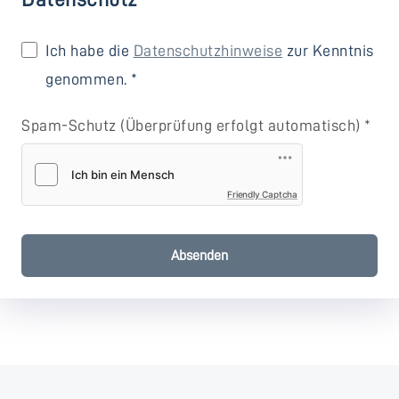
Ich habe die
Datenschutzhinweise
zur Kenntnis
genommen.
*
Spam-Schutz (Überprüfung erfolgt automatisch)
*
Friendly Captcha
Absenden