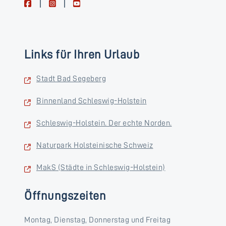
facebook
instagram
youtube
Links für Ihren Urlaub
Stadt Bad Segeberg
Binnenland Schleswig-Holstein
Schleswig-Holstein. Der echte Norden.
Naturpark Holsteinische Schweiz
MakS (Städte in Schleswig-Holstein)
Öffnungszeiten
Montag, Dienstag, Donnerstag und Freitag