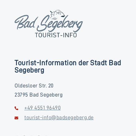
Tourist-Information der Stadt Bad
Segeberg
Oldesloer Str. 20
23795 Bad Segeberg
+49 4551 96490
tourist-info@badsegeberg.de