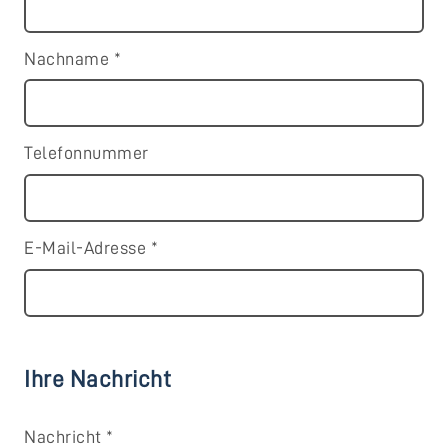
Nachname
*
Telefonnummer
E-Mail-Adresse
*
Ihre Nachricht
Nachricht
*