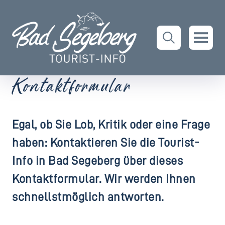
Kontaktformular
Egal, ob Sie Lob, Kritik oder eine Frage
haben: Kontaktieren Sie die Tourist-
Info in Bad Segeberg über dieses
Kontaktformular. Wir werden Ihnen
schnellstmöglich antworten.