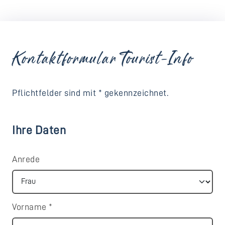
Kontaktformular Tourist-Info
Pflichtfelder sind mit * gekennzeichnet.
Ihre Daten
Anrede
Vorname
*