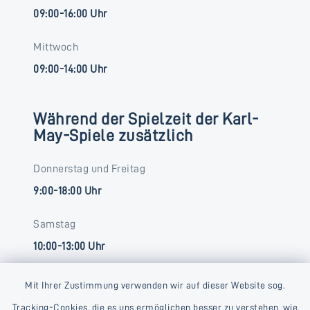
09:00-16:00 Uhr
Mittwoch
09:00-14:00 Uhr
Während der Spielzeit der Karl-
May-Spiele zusätzlich
Donnerstag und Freitag
9:00-18:00 Uhr
Samstag
10:00-13:00 Uhr
Mit Ihrer Zustimmung verwenden wir auf dieser Website sog.
Tracking-Cookies, die es uns ermöglichen besser zu verstehen, wie