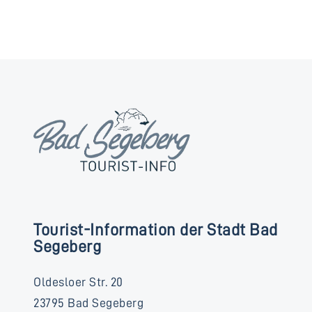
Tourist-Information der Stadt Bad
Segeberg
Oldesloer Str. 20
23795 Bad Segeberg