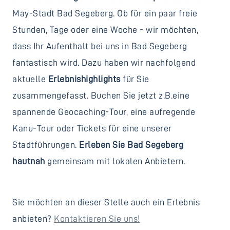
May-Stadt Bad Segeberg. Ob für ein paar freie
Stunden, Tage oder eine Woche - wir möchten,
dass Ihr Aufenthalt bei uns in Bad Segeberg
fantastisch wird. Dazu haben wir nachfolgend
aktuelle
Erlebnishighlights
für Sie
zusammengefasst. Buchen Sie jetzt z.B.eine
spannende Geocaching-Tour, eine aufregende
Kanu-Tour oder Tickets für eine unserer
Stadtführungen.
Erleben Sie Bad Segeberg
hautnah
gemeinsam mit lokalen Anbietern.
Sie möchten an dieser Stelle auch ein Erlebnis
anbieten?
Kontaktieren Sie uns!