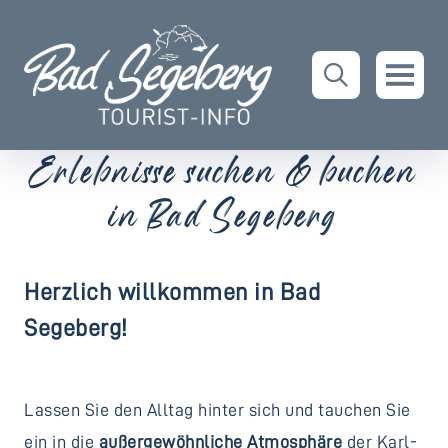
Erlebnisse suchen & buchen
in Bad Segeberg
Herzlich willkommen in Bad
Segeberg!
Lassen Sie den Alltag hinter sich und tauchen Sie
ein in die
außergewöhnliche Atmosphäre
der Karl-