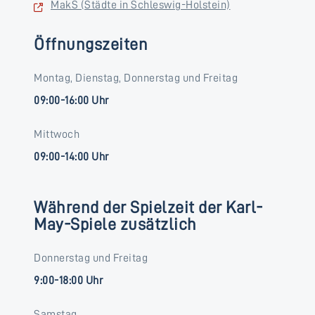
MakS (Städte in Schleswig-Holstein)
Öffnungszeiten
Montag, Dienstag, Donnerstag und Freitag
09:00-16:00 Uhr
Mittwoch
09:00-14:00 Uhr
Während der Spielzeit der Karl-
May-Spiele zusätzlich
Donnerstag und Freitag
9:00-18:00 Uhr
Samstag