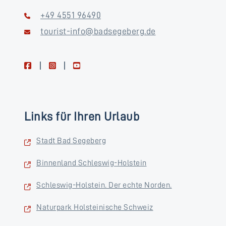
+49 4551 96490
tourist-info@badsegeberg.de
facebook
instagram
youtube
Links für Ihren Urlaub
Stadt Bad Segeberg
Binnenland Schleswig-Holstein
Schleswig-Holstein. Der echte Norden.
Naturpark Holsteinische Schweiz