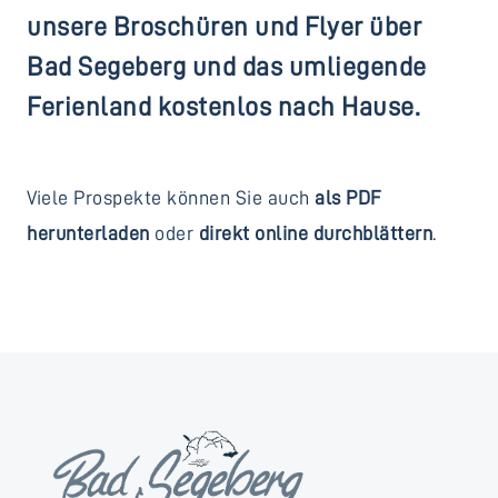
unsere Broschüren und Flyer über
Bad Segeberg und das umliegende
Ferienland
kostenlos
nach Hause.
Viele Prospekte können Sie auch
als PDF
herunterladen
oder
direkt online durchblättern
.