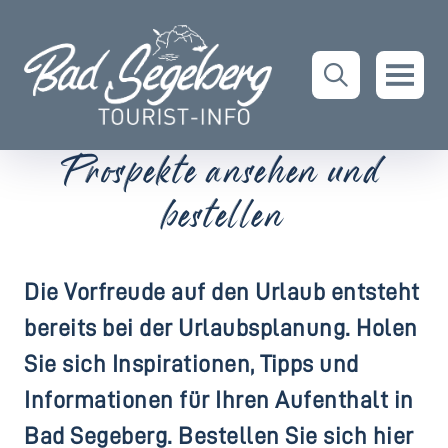
Prospekte ansehen und
bestellen
Die Vorfreude auf den Urlaub entsteht
bereits bei der Urlaubsplanung. Holen
Sie sich Inspirationen, Tipps und
Informationen für Ihren Aufenthalt in
Bad Segeberg. Bestellen Sie sich hier