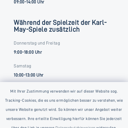
09:00-14:00 Uhr
Während der Spielzeit der Karl-
May-Spiele zusätzlich
Donnerstag und Freitag
9:00-18:00 Uhr
Samstag
10:00-13:00 Uhr
Mit Ihrer Zustimmung verwenden wir auf dieser Website sog.
Tracking-Cookies, die es uns ermöglichen besser zu verstehen, wie
unsere Website genutzt wird. So können wir unser Angebot weiter
verbessern. Ihre erteilte Einwilligung hierfür können Sie jederzeit
Kontakt
über den Link in unseren
Datenschutzhinweisen
widerrufen.