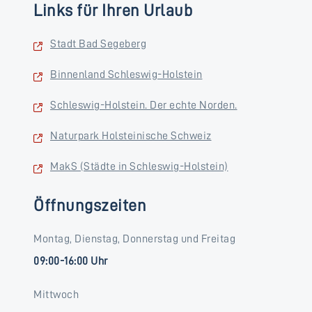
Links für Ihren Urlaub
Stadt Bad Segeberg
Binnenland Schleswig-Holstein
Schleswig-Holstein. Der echte Norden.
Naturpark Holsteinische Schweiz
MakS (Städte in Schleswig-Holstein)
Öffnungszeiten
Montag, Dienstag, Donnerstag und Freitag
09:00-16:00 Uhr
Mittwoch