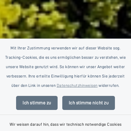
Mit Ihrer Zustimmung verwenden wir auf dieser Website sog.
Tracking-Cookies, die es uns ermöglichen besser zu verstehen, wie
unsere Website genutzt wird. So können wir unser Angebot weiter
verbessern. Ihre erteilte Einwilligung hierfür können Sie jederzeit
über den Link in unseren
Datenschutzhinweisen
widerrufen.
Ich stimme zu
Ich stimme nicht zu
Wir weisen darauf hin, dass wir technisch notwendige Cookies