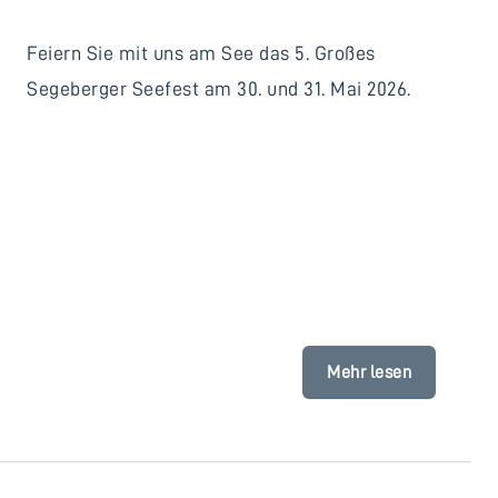
Feiern Sie mit uns am See das 5. Großes
Segeberger Seefest am 30. und 31. Mai 2026.
Mehr lesen