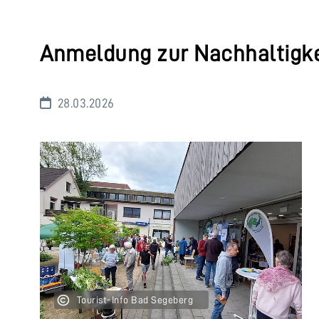
Anmeldung zur Nachhaltigk
28.03.2026
Tourist-Info Bad Segeberg