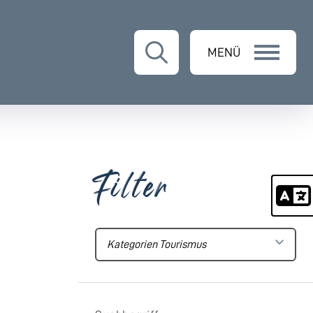
MENÜ
Filter
Kategorien Tourismus