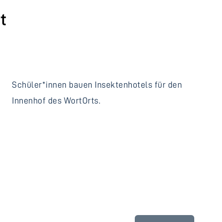
t
Schüler*innen bauen Insektenhotels für den
Innenhof des WortOrts.