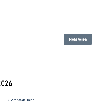
Mehr lesen
2026
Veranstaltungen