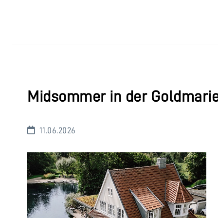
Midsommer in der Goldmarie
11.06.2026