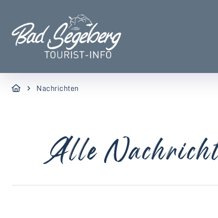
Nachrichten
Alle Nachrich