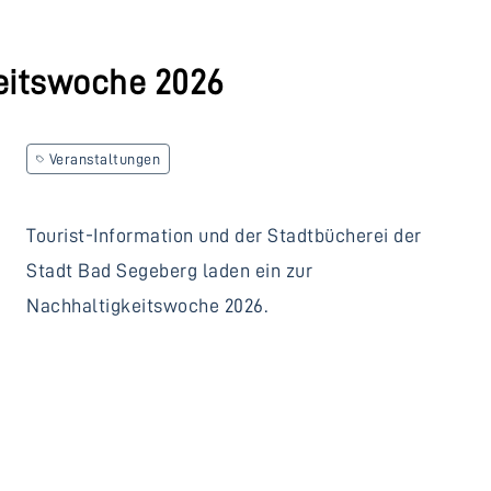
eitswoche 2026
Veranstaltungen
Tourist-Information und der Stadtbücherei der
Stadt Bad Segeberg laden ein zur
Nachhaltigkeitswoche 2026.