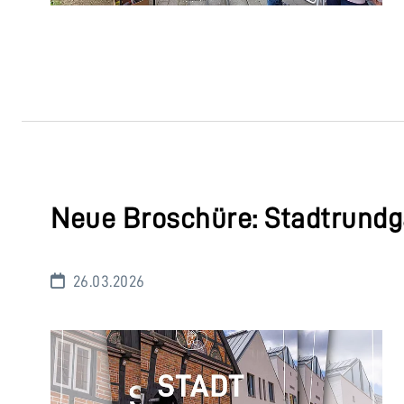
Neue Broschüre: Stadtrund
26.03.2026