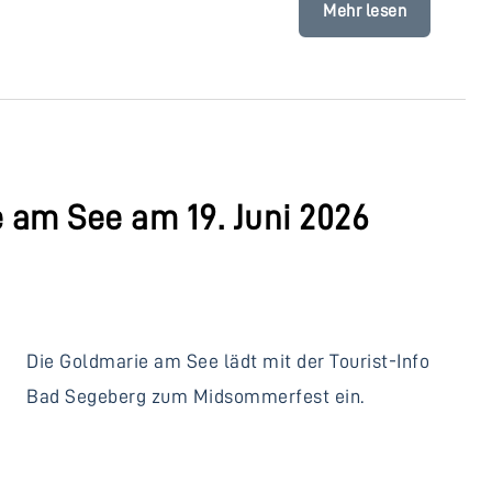
Mehr lesen
 am See am 19. Juni 2026
Die Goldmarie am See lädt mit der Tourist-Info
Bad Segeberg zum Midsommerfest ein.