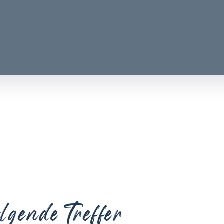
lgende Treffer