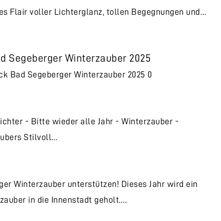
es Flair voller Lichterglanz, tollen Begegnungen und…
ad Segeberger Winterzauber 2025
ck Bad Segeberger Winterzauber 2025 0
ichter - Bitte wieder alle Jahr - Winterzauber -
ubers Stilvoll…
er Winterzauber unterstützen! Dieses Jahr wird ein
zauber in die Innenstadt geholt.…