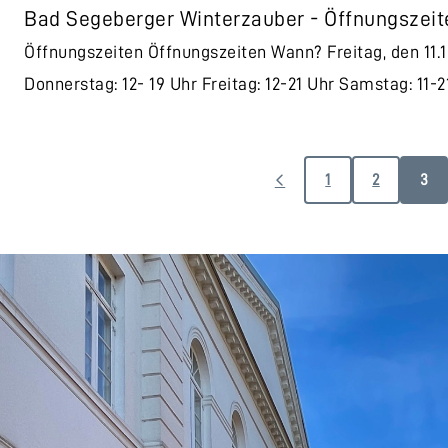
Bad Segeberger Winterzauber - Öffnungszei
Öffnungszeiten Öffnungszeiten Wann? Freitag, den 11.1
Donnerstag: 12- 19 Uhr Freitag: 12-21 Uhr Samstag: 11
1
2
3