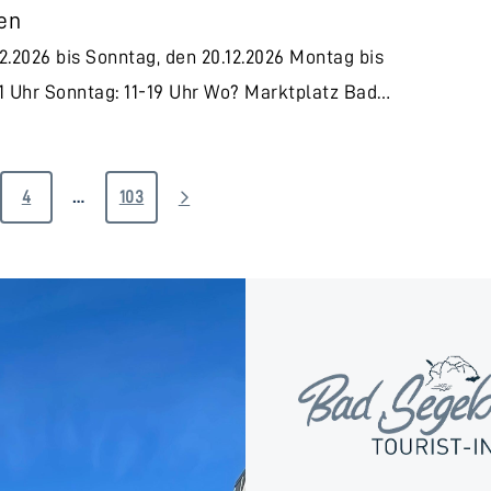
ten
2.2026 bis Sonntag, den 20.12.2026 Montag bis
-21 Uhr Sonntag: 11-19 Uhr Wo? Marktplatz Bad…
4
…
103