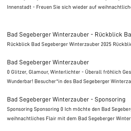
Innenstadt - Freuen Sie sich wieder auf weihnachtlich
Bad Segeberger Winterzauber - Rückblick B
Rückblick Bad Segeberger Winterzauber 2025 Rückbli
Bad Segeberger Winterzauber
0 Glitzer, Glamour, Winterlichter - Überall fröhlich Ges
Wunderbar! Besucher*in des Bad Segeberger Winterza
Bad Segeberger Winterzauber - Sponsoring
Sponsoring Sponsoring 0 Ich möchte den Bad Segeberg
weihnachtliches Flair mit dem Bad Segeberger Winter