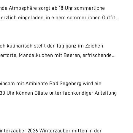
ende Atmosphäre sorgt ab 18 Uhr sommerliche
erzlich eingeladen, in einem sommerlichen Outfit…
ch kulinarisch steht der Tag ganz im Zeichen
eertorte, Mandelkuchen mit Beeren, erfrischende…
nsam mit Ambiente Bad Segeberg wird ein
8:30 Uhr können Gäste unter fachkundiger Anleitung
nterzauber 2026 Winterzauber mitten in der