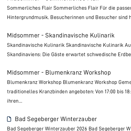
Sommerliches Flair Sommerliches Flair Für die pass
Hintergrundmusik. Besucherinnen und Besucher sind h
Midsommer - Skandinavische Kulinarik
Skandinavische Kulinarik Skandinavische Kulinarik Au
Skandinaviens: Die Gäste erwartet schwedische Erdb
Midsommer - Blumenkranz Workshop
Blumenkranz Workshop Blumenkranz Workshop Gemei
traditionelles Kranzbinden angeboten: Von 17:00 bis 1
ihren…
Bad Segeberger Winterzauber
Bad Segeberger Winterzauber 2026 Bad Segeberger Wi