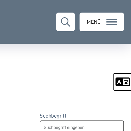
MENÜ
Suchbegriff