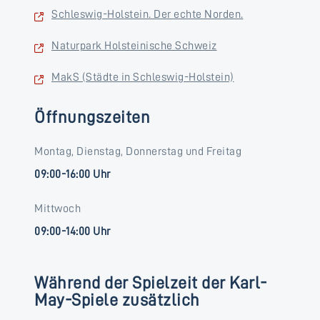
Schleswig-Holstein. Der echte Norden.
Naturpark Holsteinische Schweiz
MakS (Städte in Schleswig-Holstein)
Öffnungszeiten
Montag, Dienstag, Donnerstag und Freitag
09:00-16:00 Uhr
Mittwoch
09:00-14:00 Uhr
Während der Spielzeit der Karl-
May-Spiele zusätzlich