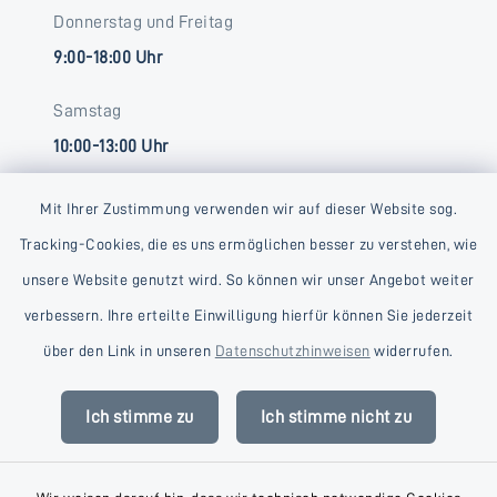
Donnerstag und Freitag
9:00-18:00 Uhr
Samstag
10:00-13:00 Uhr
Mit Ihrer Zustimmung verwenden wir auf dieser Website sog.
Tracking-Cookies, die es uns ermöglichen besser zu verstehen, wie
unsere Website genutzt wird. So können wir unser Angebot weiter
verbessern. Ihre erteilte Einwilligung hierfür können Sie jederzeit
Kontakt
über den Link in unseren
Datenschutzhinweisen
widerrufen.
Barrierefreiheit
Ich stimme zu
Ich stimme nicht zu
Datenschutz