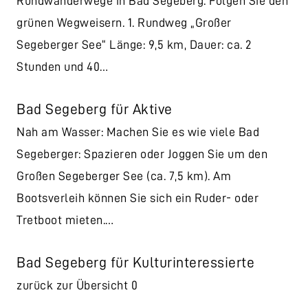
Rundwanderwege in Bad Segeberg. Folgen Sie den
grünen Wegweisern. 1. Rundweg „Großer
Segeberger See“ Länge: 9,5 km, Dauer: ca. 2
Stunden und 40…
Bad Segeberg für Aktive
Nah am Wasser: Machen Sie es wie viele Bad
Segeberger: Spazieren oder Joggen Sie um den
Großen Segeberger See (ca. 7,5 km). Am
Bootsverleih können Sie sich ein Ruder- oder
Tretboot mieten.…
Bad Segeberg für Kulturinteressierte
zurück zur Übersicht 0