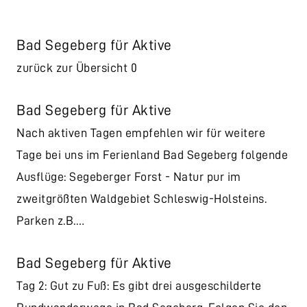
Bad Segeberg für Aktive
zurück zur Übersicht 0
Bad Segeberg für Aktive
Nach aktiven Tagen empfehlen wir für weitere
Tage bei uns im Ferienland Bad Segeberg folgende
Ausflüge: Segeberger Forst - Natur pur im
zweitgrößten Waldgebiet Schleswig-Holsteins.
Parken z.B.…
Bad Segeberg für Aktive
Tag 2: Gut zu Fuß: Es gibt drei ausgeschilderte