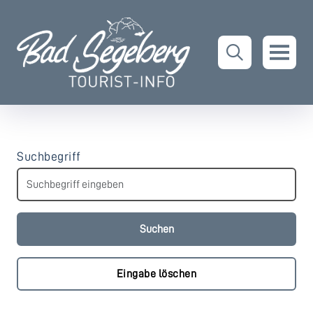
Suchbegriff
Eingabe löschen