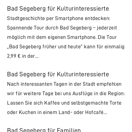
Bad Segeberg für Kulturinteressierte
Stadtgeschichte per Smartphone entdecken:
Spannende Tour durch Bad Segeberg – jederzeit
möglich mit dem eigenen Smartphone. Die Tour
„Bad Segeberg früher und heute” kann für einmalig
2,99 € in der…
Bad Segeberg für Kulturinteressierte
Nach interessanten Tagen in der Stadt empfehlen
wir für weitere Tage bei uns Ausflüge in die Region:
Lassen Sie sich Kaffee und selbstgemachte Torte
oder Kuchen in einem Land- oder Hofcafé…
Bad Segeberg für Familien