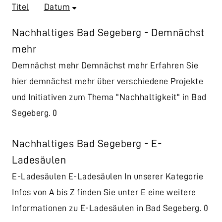
Titel
Datum
Nachhaltiges Bad Segeberg - Demnächst
mehr
Demnächst mehr Demnächst mehr Erfahren Sie
hier demnächst mehr über verschiedene Projekte
und Initiativen zum Thema "Nachhaltigkeit" in Bad
Segeberg. 0
Nachhaltiges Bad Segeberg - E-
Ladesäulen
E-Ladesäulen E-Ladesäulen In unserer Kategorie
Infos von A bis Z finden Sie unter E eine weitere
Informationen zu E-Ladesäulen in Bad Segeberg. 0