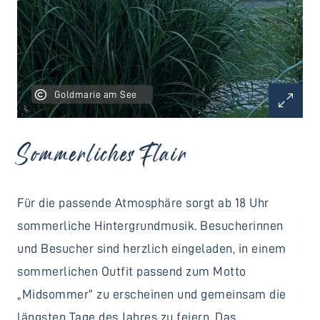
Goldmarie am See
Sommerliches Flair
Für die passende Atmosphäre sorgt ab 18 Uhr
sommerliche Hintergrundmusik. Besucherinnen
und Besucher sind herzlich eingeladen, in einem
sommerlichen Outfit passend zum Motto
„Midsommer“ zu erscheinen und gemeinsam die
längsten Tage des Jahres zu feiern. Das