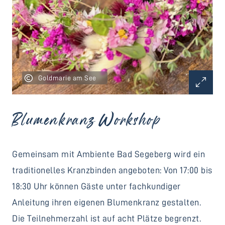
Goldmarie am See
Blumenkranz Workshop
Gemeinsam mit Ambiente Bad Segeberg wird ein
traditionelles Kranzbinden angeboten: Von 17:00 bis
18:30 Uhr können Gäste unter fachkundiger
Anleitung ihren eigenen Blumenkranz gestalten.
Die Teilnehmerzahl ist auf acht Plätze begrenzt.