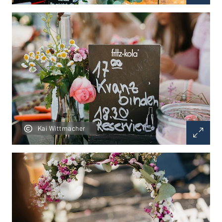
Kai Wittmacher