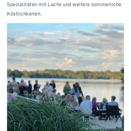
Spezialitäten mit Lachs und weitere sommerliche
Köstlichkeiten.