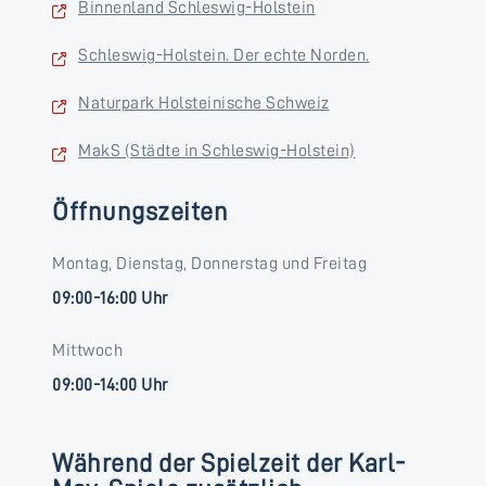
Binnenland Schleswig-Holstein
Schleswig-Holstein. Der echte Norden.
Naturpark Holsteinische Schweiz
MakS (Städte in Schleswig-Holstein)
Öffnungszeiten
Montag, Dienstag, Donnerstag und Freitag
09:00-16:00 Uhr
Mittwoch
09:00-14:00 Uhr
Während der Spielzeit der Karl-