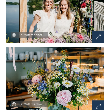
Kai Wittmacher
Kai Wittmacher