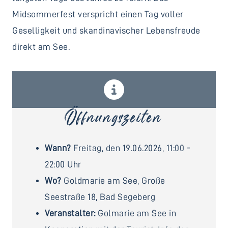
Midsommerfest verspricht einen Tag voller
Geselligkeit und skandinavischer Lebensfreude
direkt am See.
Öffnungszeiten
Wann?
Freitag, den 19.06.2026, 11:00 -
22:00 Uhr
Wo?
Goldmarie am See, Große
Seestraße 18, Bad Segeberg
Veranstalter:
Golmarie am See in