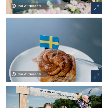
Kai Wittmacher
Kai Wittmacher