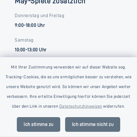
May-Spiele zusätzlich
Donnerstag und Freitag
9:00-18:00 Uhr
Samstag
10:00-13:00 Uhr
Mit Ihrer Zustimmung verwenden wir auf dieser Website sog.
Tracking-Cookies, die es uns ermöglichen besser zu verstehen, wie
unsere Website genutzt wird. So können wir unser Angebot weiter
verbessern. Ihre erteilte Einwilligung hierfür können Sie jederzeit
Kontakt
über den Link in unseren
Datenschutzhinweisen
widerrufen.
Barrierefreiheit
Ich stimme zu
Ich stimme nicht zu
Datenschutz