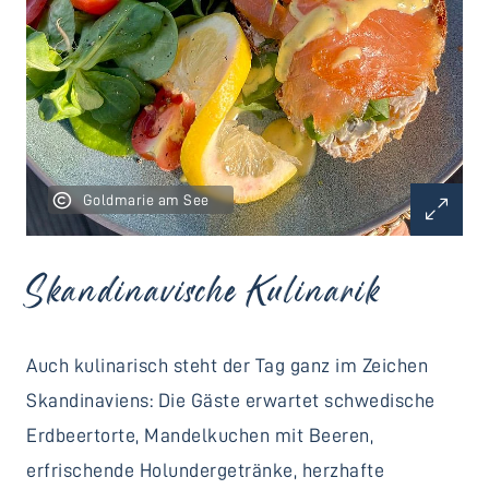
Goldmarie am See
Skandinavische Kulinarik
Auch kulinarisch steht der Tag ganz im Zeichen
Skandinaviens: Die Gäste erwartet schwedische
Erdbeertorte, Mandelkuchen mit Beeren,
erfrischende Holundergetränke, herzhafte