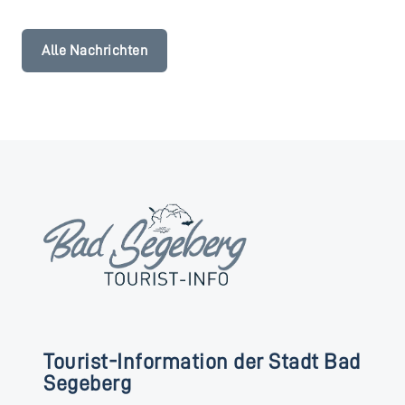
Alle Nachrichten
Tourist-Information der Stadt Bad
Segeberg