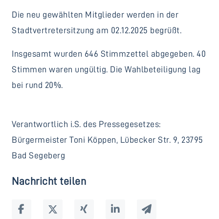
Die neu gewählten Mitglieder werden in der
Stadtvertretersitzung am 02.12.2025 begrüßt.
Insgesamt wurden 646 Stimmzettel abgegeben. 40
Stimmen waren ungültig. Die Wahlbeteiligung lag
bei rund 20%.
Verantwortlich i.S. des Pressegesetzes:
Bürgermeister Toni Köppen, Lübecker Str. 9, 23795
Bad Segeberg
Nachricht teilen