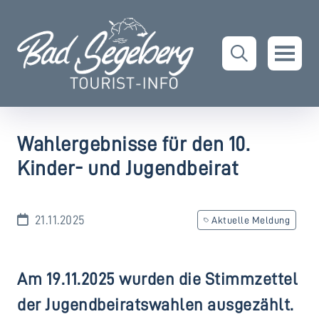
Wahlergebnisse für den 10.
Kinder- und Jugendbeirat
21.11.2025
Aktuelle Meldung
Am 19.11.2025 wurden die Stimmzettel
der Jugendbeiratswahlen ausgezählt.