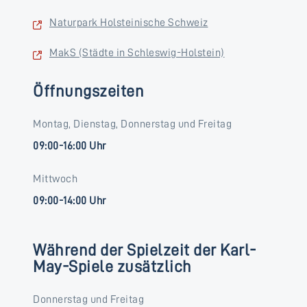
Naturpark Holsteinische Schweiz
MakS (Städte in Schleswig-Holstein)
Öffnungszeiten
Montag, Dienstag, Donnerstag und Freitag
09:00-16:00 Uhr
Mittwoch
09:00-14:00 Uhr
Während der Spielzeit der Karl-
May-Spiele zusätzlich
Donnerstag und Freitag