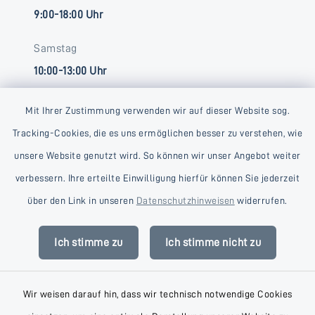
9:00-18:00 Uhr
Samstag
10:00-13:00 Uhr
Mit Ihrer Zustimmung verwenden wir auf dieser Website sog.
Tracking-Cookies, die es uns ermöglichen besser zu verstehen, wie
unsere Website genutzt wird. So können wir unser Angebot weiter
verbessern. Ihre erteilte Einwilligung hierfür können Sie jederzeit
Kontakt
über den Link in unseren
Datenschutzhinweisen
widerrufen.
Barrierefreiheit
Ich stimme zu
Ich stimme nicht zu
Datenschutz
Wir weisen darauf hin, dass wir technisch notwendige Cookies
Impressum