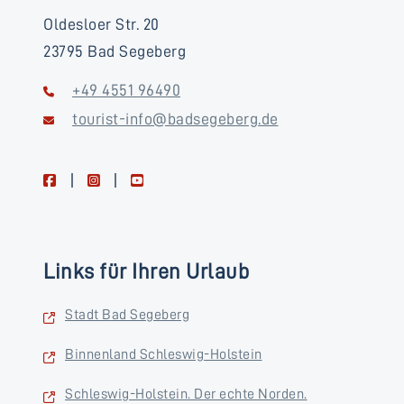
Oldesloer Str. 20
23795 Bad Segeberg
+49 4551 96490
tourist-info@badsegeberg.de
facebook
instagram
youtube
Links für Ihren Urlaub
Stadt Bad Segeberg
Binnenland Schleswig-Holstein
Schleswig-Holstein. Der echte Norden.