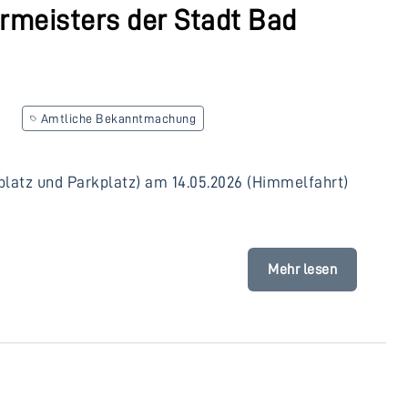
meisters der Stadt Bad
Amtliche Bekanntmachung
atz und Parkplatz) am 14.05.2026 (Himmelfahrt)
Mehr lesen