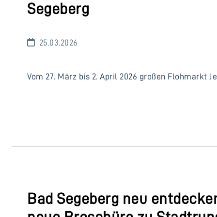
Segeberg
25.03.2026
Vom 27. März bis 2. April 2026 großen Flohmarkt 
Bad Segeberg neu entdecken: