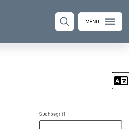
MENÜ
Suchbegriff