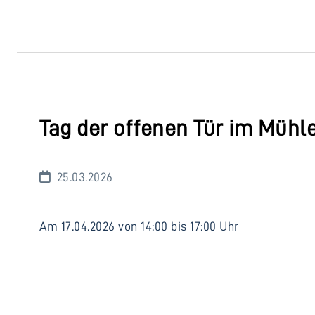
Tag der offenen Tür im Mühl
25.03.2026
Am 17.04.2026 von 14:00 bis 17:00 Uhr