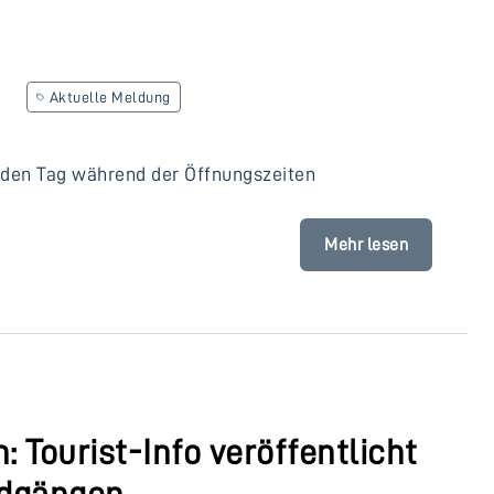
Aktuelle Meldung
Jeden Tag während der Öffnungszeiten
Mehr lesen
 Tourist-Info veröffentlicht