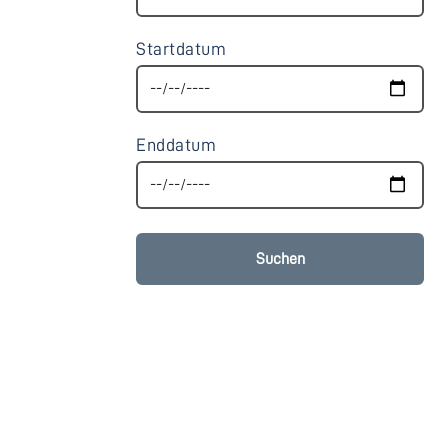
Startdatum
Enddatum