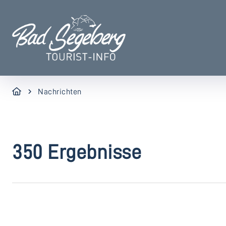
Nachrichten
350 Ergebnisse