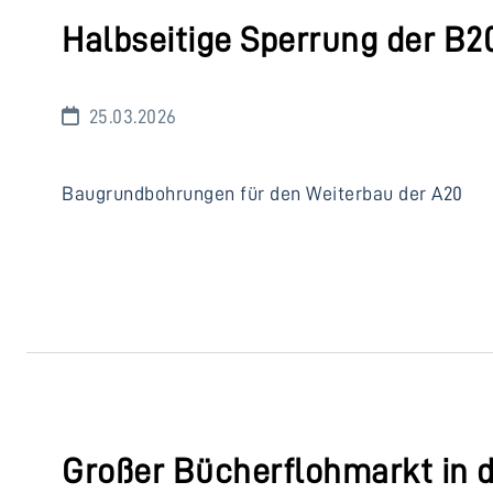
Halbseitige Sperrung der B2
25.03.2026
Baugrundbohrungen für den Weiterbau der A20
Großer Bücherflohmarkt in 