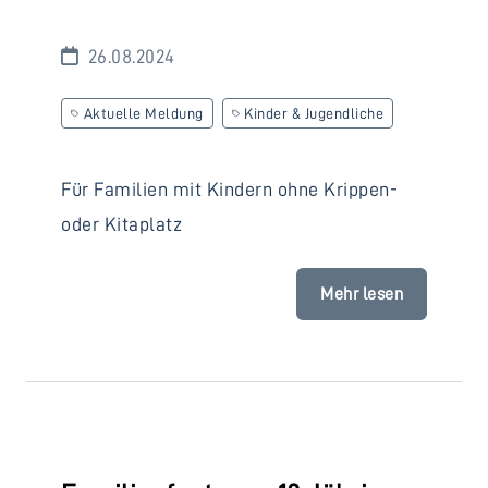
26.08.2024
Aktuelle Meldung
Kinder & Jugendliche
Für Familien mit Kindern ohne Krippen-
oder Kitaplatz
Mehr lesen