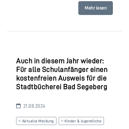
Mehr lesen
Auch in diesem Jahr wieder:
Für alle Schulanfänger einen
kostenfreien Ausweis für die
Stadtbücherei Bad Segeberg
21.08.2024
Aktuelle Meldung
Kinder & Jugendliche