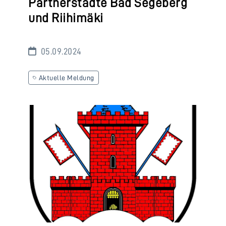
Partnerstädte Bad Segeberg
und Riihimäki
05.09.2024
Aktuelle Meldung