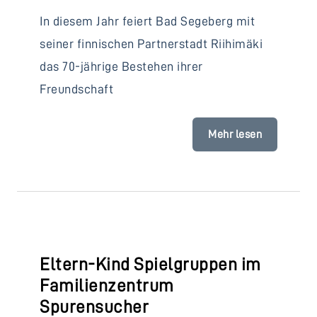
In diesem Jahr feiert Bad Segeberg mit
seiner finnischen Partnerstadt Riihimäki
das 70-jährige Bestehen ihrer
Freundschaft
Mehr lesen
Eltern-Kind Spielgruppen im
Familienzentrum
Spurensucher