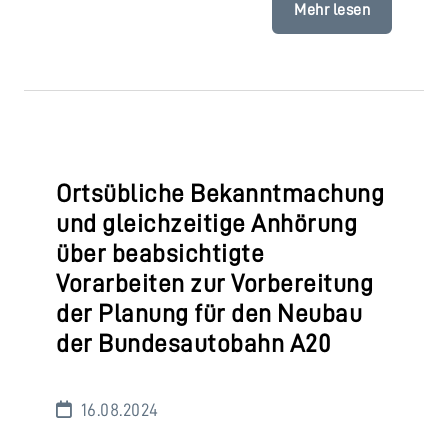
Mehr lesen
Ortsübliche Bekanntmachung
und gleichzeitige Anhörung
über beabsichtigte
Vorarbeiten zur Vorbereitung
der Planung für den Neubau
der Bundesautobahn A20
16.08.2024