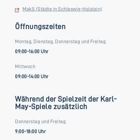
MakS (Städte in Schleswig-Holstein)
Öffnungszeiten
Montag, Dienstag, Donnerstag und Freitag
09:00-16:00 Uhr
Mittwoch
09:00-14:00 Uhr
Während der Spielzeit der Karl-
May-Spiele zusätzlich
Donnerstag und Freitag
9:00-18:00 Uhr