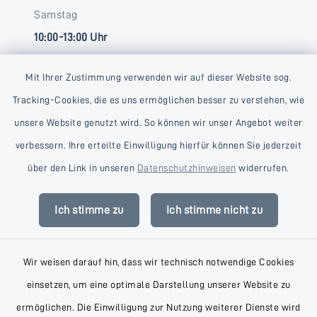
Samstag
10:00-13:00 Uhr
Mit Ihrer Zustimmung verwenden wir auf dieser Website sog.
Tracking-Cookies, die es uns ermöglichen besser zu verstehen, wie
unsere Website genutzt wird. So können wir unser Angebot weiter
verbessern. Ihre erteilte Einwilligung hierfür können Sie jederzeit
Kontakt
über den Link in unseren
Datenschutzhinweisen
widerrufen.
Barrierefreiheit
Ich stimme zu
Ich stimme nicht zu
Datenschutz
Wir weisen darauf hin, dass wir technisch notwendige Cookies
Impressum
einsetzen, um eine optimale Darstellung unserer Website zu
AGB
ermöglichen. Die Einwilligung zur Nutzung weiterer Dienste wird