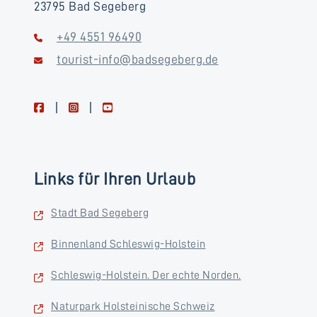
23795 Bad Segeberg
+49 4551 96490
tourist-info@badsegeberg.de
facebook
instagram
youtube
Links für Ihren Urlaub
Stadt Bad Segeberg
Binnenland Schleswig-Holstein
Schleswig-Holstein. Der echte Norden.
Naturpark Holsteinische Schweiz