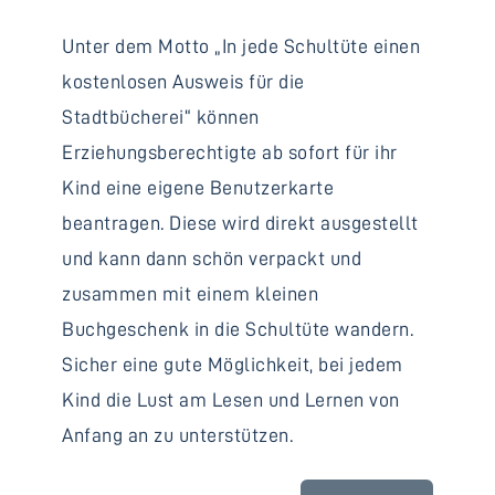
Unter dem Motto „In jede Schultüte einen
kostenlosen Ausweis für die
Stadtbücherei“ können
Erziehungsberechtigte ab sofort für ihr
Kind eine eigene Benutzerkarte
beantragen. Diese wird direkt ausgestellt
und kann dann schön verpackt und
zusammen mit einem kleinen
Buchgeschenk in die Schultüte wandern.
Sicher eine gute Möglichkeit, bei jedem
Kind die Lust am Lesen und Lernen von
Anfang an zu unterstützen.