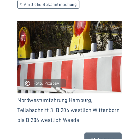
Amtliche Bekanntmachung
Foto: Pixabay
Nordwestumfahrung Hamburg,
Teilabschnitt 3: B 206 westlich Wittenborn
bis B 206 westlich Weede