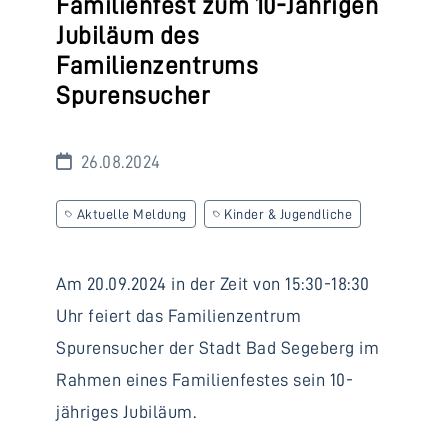
Familienfest zum 10-Jährigen
Jubiläum des
Familienzentrums
Spurensucher
26.08.2024
Aktuelle Meldung
Kinder & Jugendliche
Am 20.09.2024 in der Zeit von 15:30-18:30
Uhr feiert das Familienzentrum
Spurensucher der Stadt Bad Segeberg im
Rahmen eines Familienfestes sein 10-
jähriges Jubiläum.