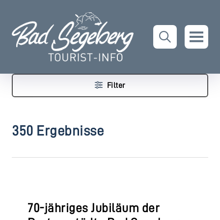
Filter
350 Ergebnisse
70-jähriges Jubiläum der