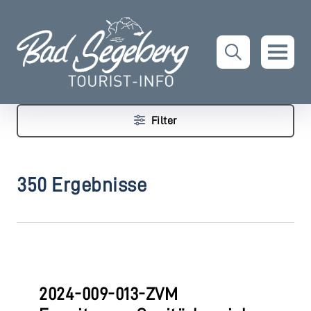
Filter
350 Ergebnisse
2024-009-013-ZVM