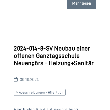
Mehr lesen
2024-014-8-SV Neubau einer
offenen Ganztagsschule
Neuengörs - Heizung+Sanitär
30.10.2024
Ausschreibungen – öffentlich
Hier finden Sie die Ausschreibung.