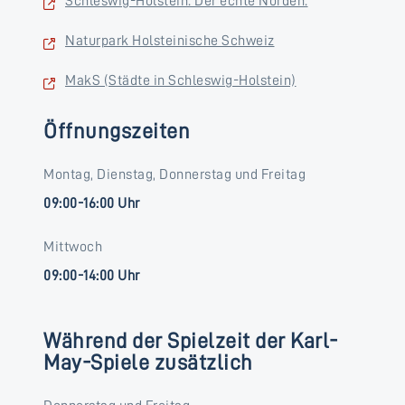
Schleswig-Holstein. Der echte Norden.
Naturpark Holsteinische Schweiz
MakS (Städte in Schleswig-Holstein)
Öffnungszeiten
Montag, Dienstag, Donnerstag und Freitag
09:00-16:00 Uhr
Mittwoch
09:00-14:00 Uhr
Während der Spielzeit der Karl-
May-Spiele zusätzlich