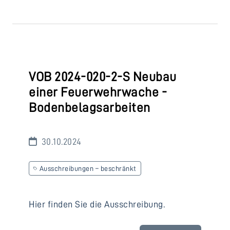
VOB 2024-020-2-S Neubau
einer Feuerwehrwache -
Bodenbelagsarbeiten
30.10.2024
Ausschreibungen – beschränkt
Hier finden Sie die Ausschreibung.