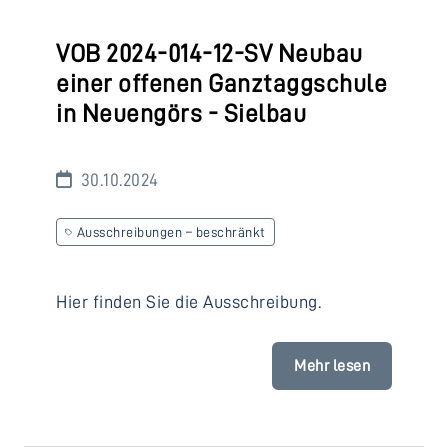
VOB 2024-014-12-SV Neubau
einer offenen Ganztaggschule
in Neuengörs - Sielbau
30.10.2024
Ausschreibungen – beschränkt
Hier finden Sie die Ausschreibung.
Mehr lesen