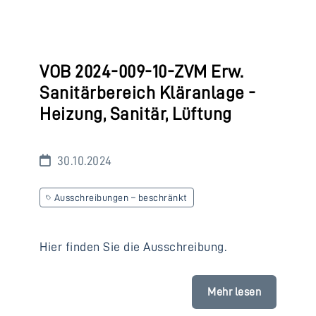
VOB 2024-009-10-ZVM Erw.
Sanitärbereich Kläranlage -
Heizung, Sanitär, Lüftung
30.10.2024
Ausschreibungen – beschränkt
Hier finden Sie die Ausschreibung.
Mehr lesen