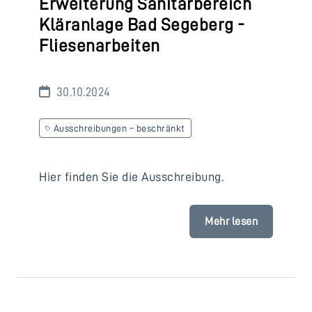
Erweiterung Sanitärbereich
Kläranlage Bad Segeberg -
Fliesenarbeiten
30.10.2024
Ausschreibungen – beschränkt
Hier finden Sie die Ausschreibung.
Mehr lesen