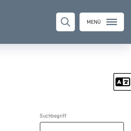
MENÜ
Suchbegriff