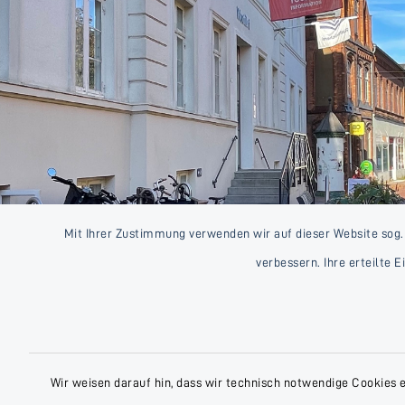
Mit Ihrer Zustimmung verwenden wir auf dieser Website sog.
verbessern. Ihre erteilte 
Wir weisen darauf hin, dass wir technisch notwendige Cookies 