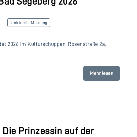
Bad Segeberg 2026
Aktuelle Meldung
et 2026 im Kulturschuppen, Rosenstraße 2a,
Mehr lesen
Die Prinzessin auf der