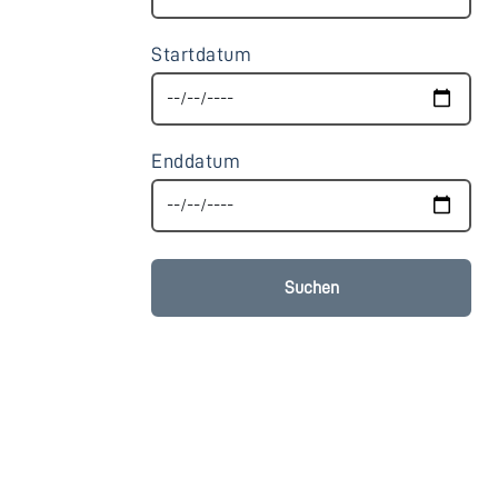
Startdatum
Enddatum