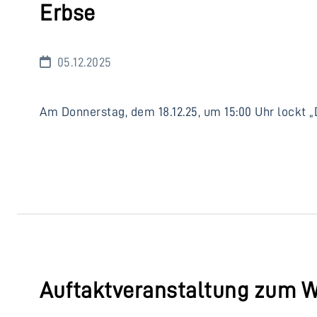
Erbse
05.12.2025
Am Donnerstag, dem 18.12.25, um 15:00 Uhr lockt „
Auftaktveranstaltung zum W