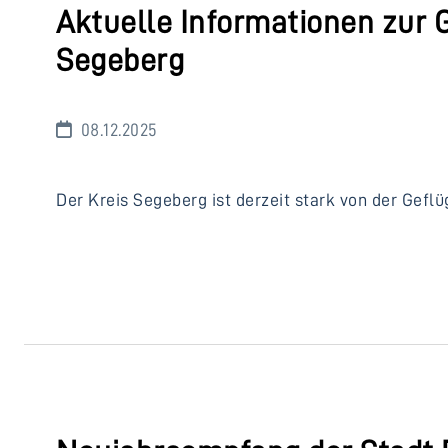
Aktuelle Informationen zur 
Segeberg
08.12.2025
Der Kreis Segeberg ist derzeit stark von der Geflü