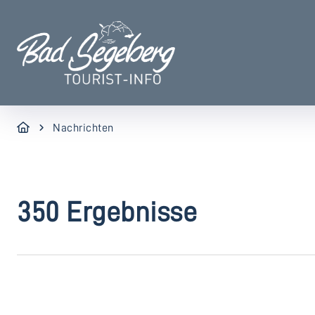
Nachrichten
350 Ergebnisse