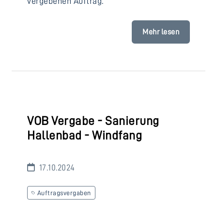
vergebenen Auftrag.
Mehr lesen
VOB Vergabe - Sanierung
Hallenbad - Windfang
17.10.2024
Auftragsvergaben