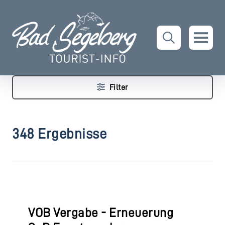
Filter
348 Ergebnisse
VOB Vergabe - Erneuerung