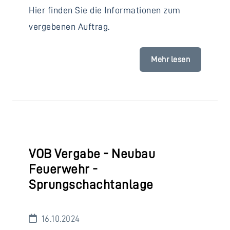
Hier finden Sie die Informationen zum
vergebenen Auftrag.
Mehr lesen
VOB Vergabe - Neubau
Feuerwehr -
Sprungschachtanlage
16.10.2024