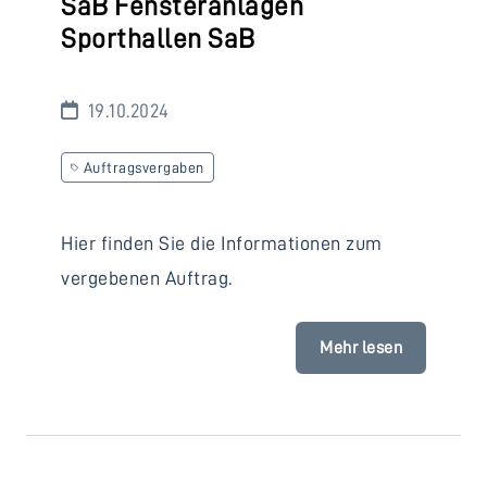
SaB Fensteranlagen
Sporthallen SaB
19.10.2024
Auftragsvergaben
Hier finden Sie die Informationen zum
vergebenen Auftrag.
Mehr lesen