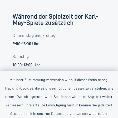
Während der Spielzeit der Karl-
May-Spiele zusätzlich
Donnerstag und Freitag
9:00-18:00 Uhr
Samstag
10:00-13:00 Uhr
Mit Ihrer Zustimmung verwenden wir auf dieser Website sog.
Tracking-Cookies, die es uns ermöglichen besser zu verstehen, wie
unsere Website genutzt wird. So können wir unser Angebot weiter
verbessern. Ihre erteilte Einwilligung hierfür können Sie jederzeit
Kontakt
über den Link in unseren
Datenschutzhinweisen
widerrufen.