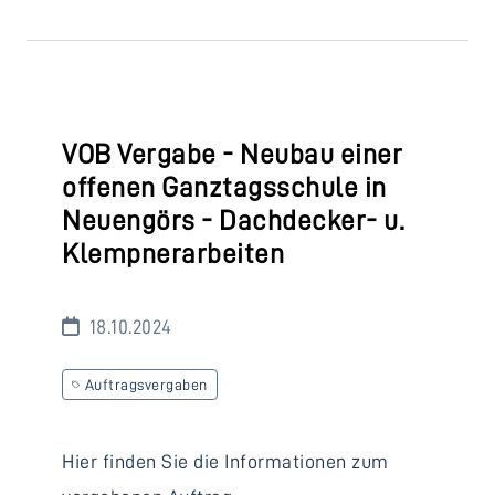
VOB Vergabe - Neubau einer
offenen Ganztagsschule in
Neuengörs - Dachdecker- u.
Klempnerarbeiten
18.10.2024
Auftragsvergaben
Hier finden Sie die Informationen zum