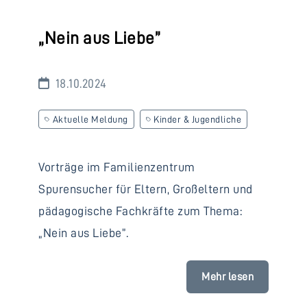
„Nein aus Liebe”
18.10.2024
Aktuelle Meldung
Kinder & Jugendliche
Vorträge im Familienzentrum
Spurensucher für Eltern, Großeltern und
pädagogische Fachkräfte zum Thema:
„Nein aus Liebe”.
Mehr lesen