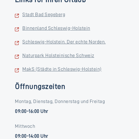
Stadt Bad Segeberg
Binnenland Schleswig-Holstein
Schleswig-Holstein. Der echte Norden.
Naturpark Holsteinische Schweiz
MakS (Städte in Schleswig-Holstein)
Öffnungszeiten
Montag, Dienstag, Donnerstag und Freitag
09:00-16:00 Uhr
Mittwoch
09:00-14:00 Uhr