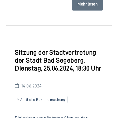
Mehr lesen
Sitzung der Stadtvertretung
der Stadt Bad Segeberg,
Dienstag, 25.06.2024, 18:30 Uhr
14.06.2024
Amtliche Bekanntmachung
Einladung zur nächsten Sitzung der