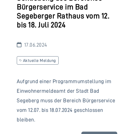
Bürgerservice im Bad
Segeberger Rathaus vom 12.
bis 18. Juli 2024
17.06.2024
Aktuelle Meldung
Aufgrund einer Programmumstellung im
Einwohnermeldeamt der Stadt Bad
Segeberg muss der Bereich Bürgerservice
vom 12.07. bis 18.07.2024 geschlossen
bleiben.