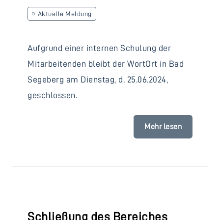
Aktuelle Meldung
Aufgrund einer internen Schulung der
Mitarbeitenden bleibt der WortOrt in Bad
Segeberg am Dienstag, d. 25.06.2024,
geschlossen.
Mehr lesen
Schließung des Bereiches