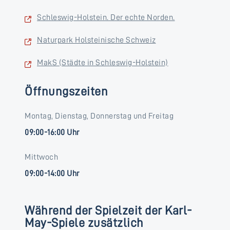
Schleswig-Holstein. Der echte Norden.
Naturpark Holsteinische Schweiz
MakS (Städte in Schleswig-Holstein)
Öffnungszeiten
Montag, Dienstag, Donnerstag und Freitag
09:00-16:00 Uhr
Mittwoch
09:00-14:00 Uhr
Während der Spielzeit der Karl-
May-Spiele zusätzlich