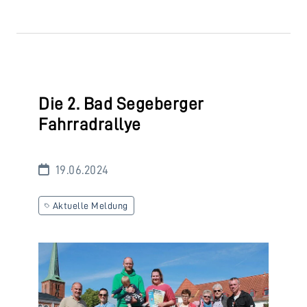
Die 2. Bad Segeberger
Fahrradrallye
19.06.2024
Aktuelle Meldung