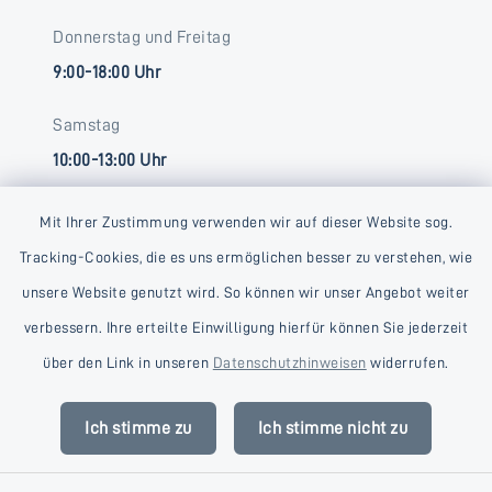
Donnerstag und Freitag
9:00-18:00 Uhr
Samstag
10:00-13:00 Uhr
Mit Ihrer Zustimmung verwenden wir auf dieser Website sog.
Tracking-Cookies, die es uns ermöglichen besser zu verstehen, wie
unsere Website genutzt wird. So können wir unser Angebot weiter
verbessern. Ihre erteilte Einwilligung hierfür können Sie jederzeit
Kontakt
über den Link in unseren
Datenschutzhinweisen
widerrufen.
Barrierefreiheit
Ich stimme zu
Ich stimme nicht zu
Datenschutz