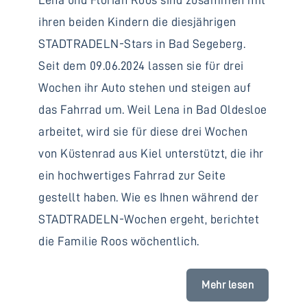
ihren beiden Kindern die diesjährigen
STADTRADELN-Stars in Bad Segeberg.
Seit dem 09.06.2024 lassen sie für drei
Wochen ihr Auto stehen und steigen auf
das Fahrrad um. Weil Lena in Bad Oldesloe
arbeitet, wird sie für diese drei Wochen
von Küstenrad aus Kiel unterstützt, die ihr
ein hochwertiges Fahrrad zur Seite
gestellt haben. Wie es Ihnen während der
STADTRADELN-Wochen ergeht, berichtet
die Familie Roos wöchentlich.
Mehr lesen