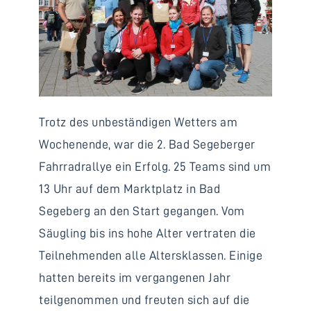
Trotz des unbeständigen Wetters am
Wochenende, war die 2. Bad Segeberger
Fahrradrallye ein Erfolg. 25 Teams sind um
13 Uhr auf dem Marktplatz in Bad
Segeberg an den Start gegangen. Vom
Säugling bis ins hohe Alter vertraten die
Teilnehmenden alle Altersklassen. Einige
hatten bereits im vergangenen Jahr
teilgenommen und freuten sich auf die