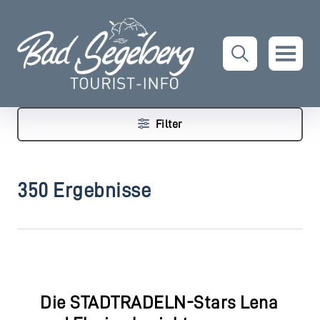
Filter
350 Ergebnisse
Die STADTRADELN-Stars Lena