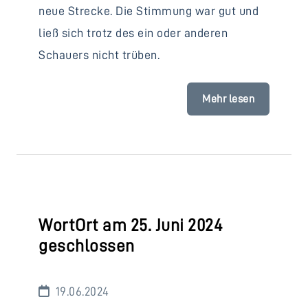
neue Strecke. Die Stimmung war gut und
ließ sich trotz des ein oder anderen
Schauers nicht trüben.
Mehr lesen
WortOrt am 25. Juni 2024
geschlossen
19.06.2024