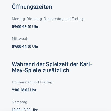
Öffnungszeiten
Montag, Dienstag, Donnerstag und Freitag
09:00-16:00 Uhr
Mittwoch
09:00-14:00 Uhr
Während der Spielzeit der Karl-
May-Spiele zusätzlich
Donnerstag und Freitag
9:00-18:00 Uhr
Samstag
10:00-13:00 Uhr