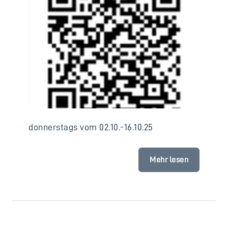
donnerstags vom 02.10.-16.10.25
Mehr lesen