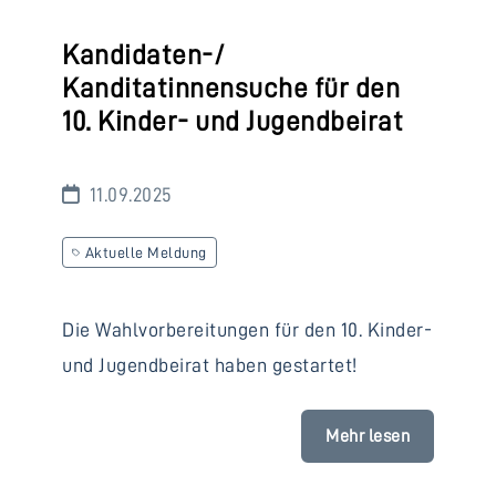
Kandidaten-/
Kanditatinnensuche für den
10. Kinder- und Jugendbeirat
11.09.2025
Aktuelle Meldung
Die Wahlvorbereitungen für den 10. Kinder-
und Jugendbeirat haben gestartet!
Mehr lesen