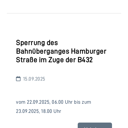
Sperrung des
Bahnüberganges Hamburger
Straße im Zuge der B432
15.09.2025
vom 22.09.2025, 06.00 Uhr bis zum
23.09.2025, 18.00 Uhr