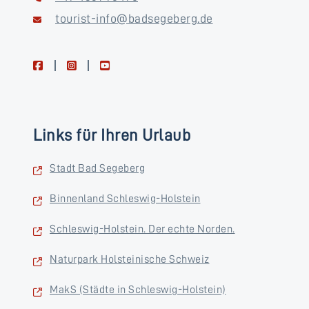
tourist-info@badsegeberg.de
facebook
instagram
youtube
Links für Ihren Urlaub
Stadt Bad Segeberg
Binnenland Schleswig-Holstein
Schleswig-Holstein. Der echte Norden.
Naturpark Holsteinische Schweiz
MakS (Städte in Schleswig-Holstein)