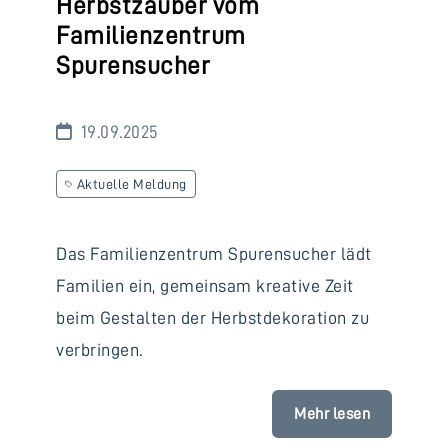
Herbstzauber vom
Familienzentrum
Spurensucher
19.09.2025
Aktuelle Meldung
Das Familienzentrum Spurensucher lädt
Familien ein, gemeinsam kreative Zeit
beim Gestalten der Herbstdekoration zu
verbringen.
Mehr lesen