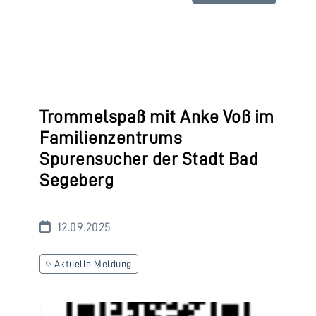
Trommelspaß mit Anke Voß im
Familienzentrums
Spurensucher der Stadt Bad
Segeberg
12.09.2025
Aktuelle Meldung