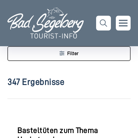
Filter
347 Ergebnisse
Basteltüten zum Thema