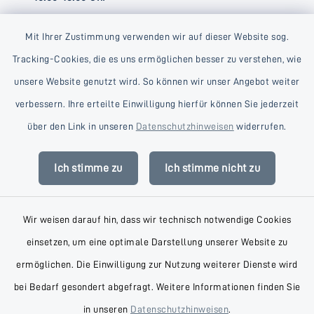
Mit Ihrer Zustimmung verwenden wir auf dieser Website sog.
Tracking-Cookies, die es uns ermöglichen besser zu verstehen, wie
unsere Website genutzt wird. So können wir unser Angebot weiter
verbessern. Ihre erteilte Einwilligung hierfür können Sie jederzeit
Kontakt
über den Link in unseren
Datenschutzhinweisen
widerrufen.
Barrierefreiheit
Ich stimme zu
Ich stimme nicht zu
Datenschutz
Wir weisen darauf hin, dass wir technisch notwendige Cookies
Impressum
einsetzen, um eine optimale Darstellung unserer Website zu
AGB
ermöglichen. Die Einwilligung zur Nutzung weiterer Dienste wird
bei Bedarf gesondert abgefragt. Weitere Informationen finden Sie
Sitemap
in unseren
Datenschutzhinweisen
.