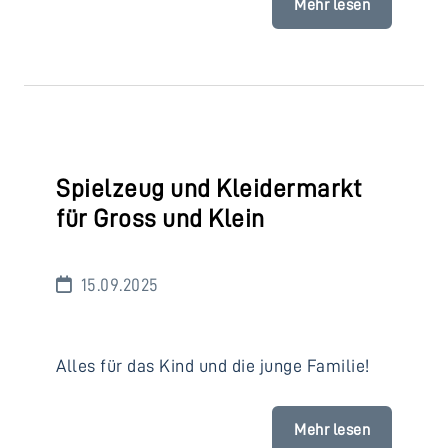
Mehr lesen
Spielzeug und Kleidermarkt
für Gross und Klein
15.09.2025
Alles für das Kind und die junge Familie!
Mehr lesen