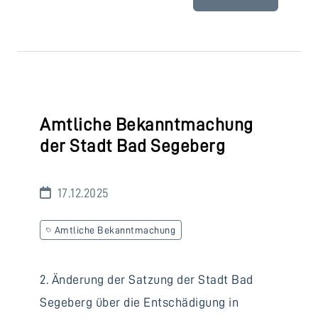
Amtliche Bekanntmachung
der Stadt Bad Segeberg
17.12.2025
Amtliche Bekanntmachung
2. Änderung der Satzung der Stadt Bad
Segeberg über die Entschädigung in