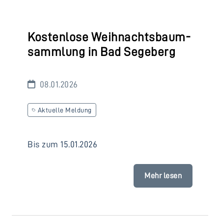
Kostenlose Weihnachtsbaum-
sammlung in Bad Segeberg
08.01.2026
Aktuelle Meldung
Bis zum 15.01.2026
Mehr lesen