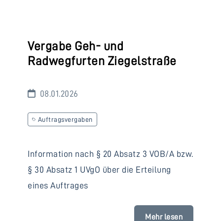
Vergabe Geh- und
Radwegfurten Ziegelstraße
08.01.2026
Auftragsvergaben
Information nach § 20 Absatz 3 VOB/A bzw.
§ 30 Absatz 1 UVgO über die Erteilung
eines Auftrages
Mehr lesen