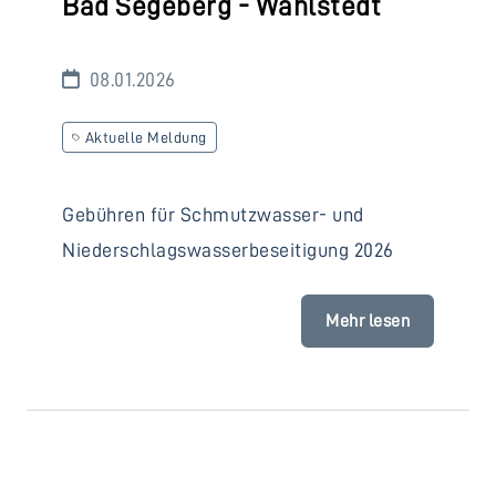
Bad Segeberg - Wahlstedt
08.01.2026
Aktuelle Meldung
Gebühren für Schmutzwasser- und
Niederschlagswasserbeseitigung 2026
Mehr lesen