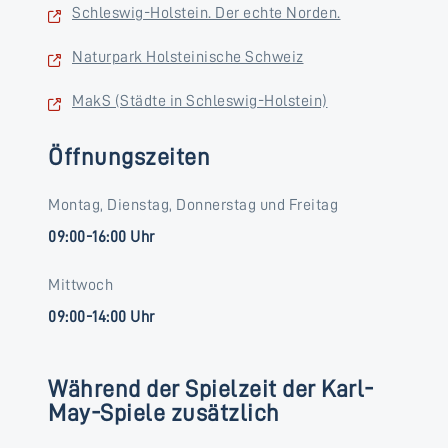
Schleswig-Holstein. Der echte Norden.
Naturpark Holsteinische Schweiz
MakS (Städte in Schleswig-Holstein)
Öffnungszeiten
Montag, Dienstag, Donnerstag und Freitag
09:00-16:00 Uhr
Mittwoch
09:00-14:00 Uhr
Während der Spielzeit der Karl-
May-Spiele zusätzlich