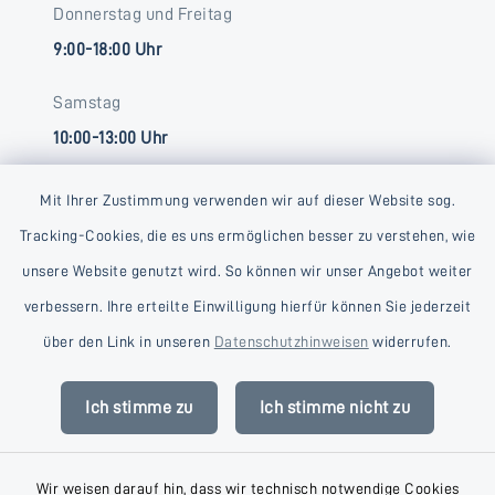
Donnerstag und Freitag
9:00-18:00 Uhr
Samstag
10:00-13:00 Uhr
Mit Ihrer Zustimmung verwenden wir auf dieser Website sog.
Tracking-Cookies, die es uns ermöglichen besser zu verstehen, wie
unsere Website genutzt wird. So können wir unser Angebot weiter
verbessern. Ihre erteilte Einwilligung hierfür können Sie jederzeit
Kontakt
über den Link in unseren
Datenschutzhinweisen
widerrufen.
Barrierefreiheit
Ich stimme zu
Ich stimme nicht zu
Datenschutz
Wir weisen darauf hin, dass wir technisch notwendige Cookies
Impressum