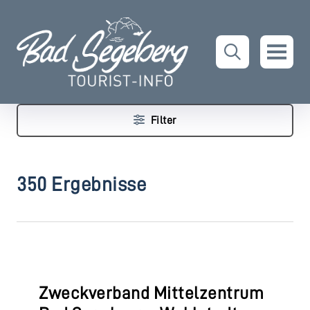
Filter
350 Ergebnisse
Zweckverband Mittelzentrum