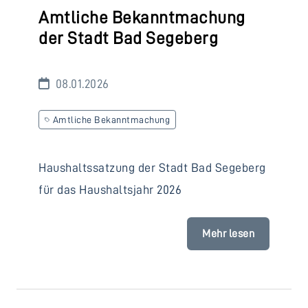
Amtliche Bekanntmachung
der Stadt Bad Segeberg
08.01.2026
Amtliche Bekanntmachung
Haushaltssatzung der Stadt Bad Segeberg
für das Haushaltsjahr 2026
Mehr lesen