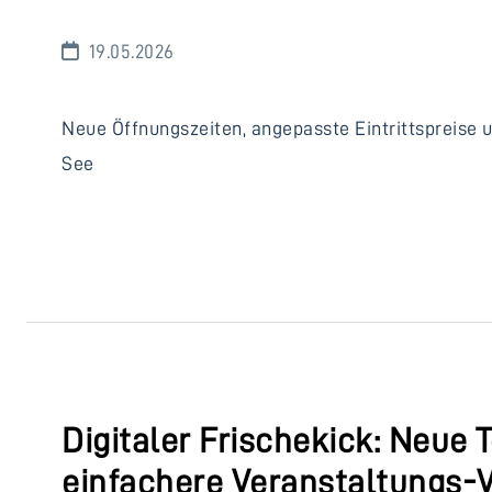
19.05.2026
Neue Öffnungszeiten, angepasste Eintrittspreise
See
Digitaler Frischekick: Neue
einfachere Veranstaltungs-