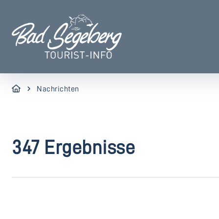
Nachrichten
347 Ergebnisse