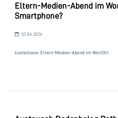
Eltern-Medien-Abend im Wor
Smartphone?
03.06.2026
kostenloser Eltern-Medien-Abend im WortOrt