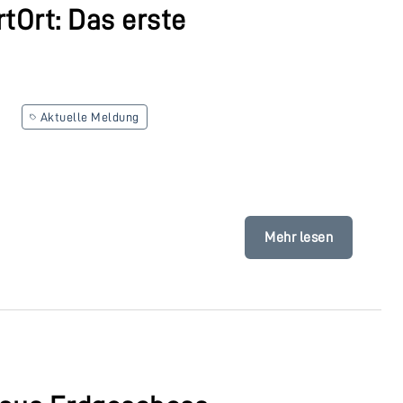
tOrt: Das erste
Aktuelle Meldung
Mehr lesen