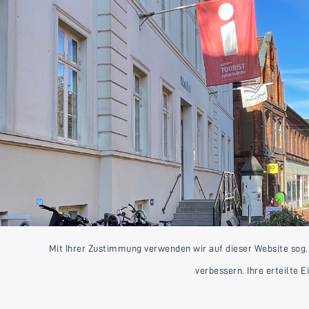
Mit Ihrer Zustimmung verwenden wir auf dieser Website sog.
verbessern. Ihre erteilte 