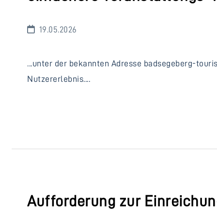
19.05.2026
...unter der bekannten Adresse badsegeberg-touri
Nutzererlebnis....
Aufforderung zur Einreichu