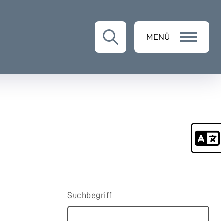
MENÜ
Suchbegriff