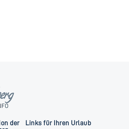
ion der
Links für Ihren Urlaub