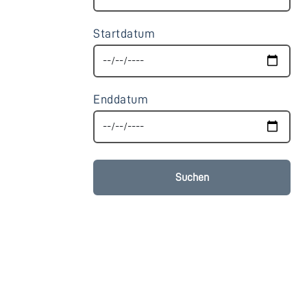
Startdatum
Enddatum