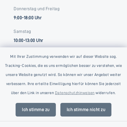
Donnerstag und Freitag
9:00-18:00 Uhr
Samstag
10:00-13:00 Uhr
Mit Ihrer Zustimmung verwenden wir auf dieser Website sog.
Tracking-Cookies, die es uns ermöglichen besser zu verstehen, wie
unsere Website genutzt wird. So können wir unser Angebot weiter
verbessern. Ihre erteilte Einwilligung hierfür können Sie jederzeit
Kontakt
über den Link in unseren
Datenschutzhinweisen
widerrufen.
Barrierefreiheit
Ich stimme zu
Ich stimme nicht zu
Datenschutz