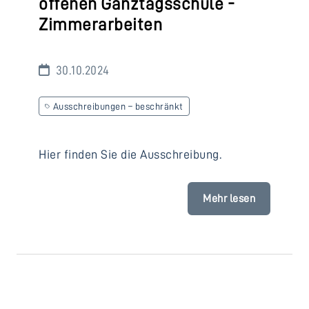
offenen Ganztagsschule -
Zimmerarbeiten
30.10.2024
Ausschreibungen – beschränkt
Hier finden Sie die Ausschreibung.
Mehr lesen