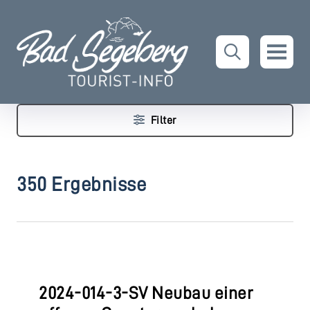
Filter
350 Ergebnisse
2024-014-3-SV Neubau einer