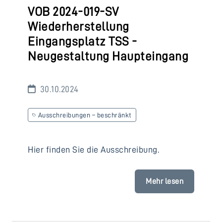
VOB 2024-019-SV
Wiederherstellung
Eingangsplatz TSS -
Neugestaltung Haupteingang
30.10.2024
Ausschreibungen – beschränkt
Hier finden Sie die Ausschreibung.
Mehr lesen