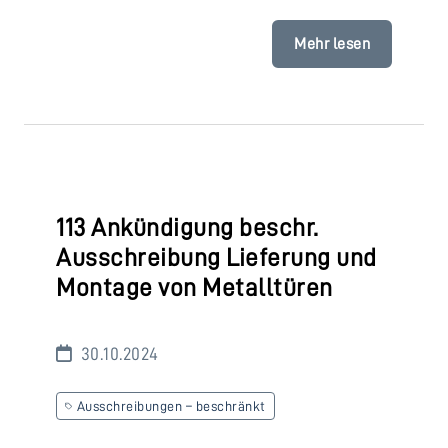
Mehr lesen
113 Ankündigung beschr.
Ausschreibung Lieferung und
Montage von Metalltüren
30.10.2024
Ausschreibungen – beschränkt