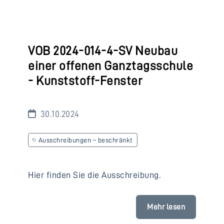
VOB 2024-014-4-SV Neubau
einer offenen Ganztagsschule
- Kunststoff-Fenster
30.10.2024
Ausschreibungen – beschränkt
Hier finden Sie die Ausschreibung.
Mehr lesen