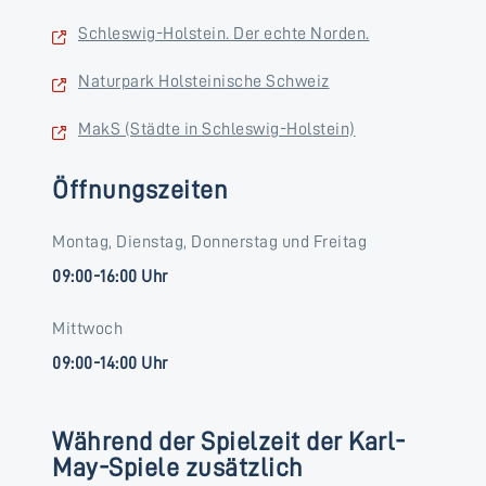
Schleswig-Holstein. Der echte Norden.
Naturpark Holsteinische Schweiz
MakS (Städte in Schleswig-Holstein)
Öffnungszeiten
Montag, Dienstag, Donnerstag und Freitag
09:00-16:00 Uhr
Mittwoch
09:00-14:00 Uhr
Während der Spielzeit der Karl-
May-Spiele zusätzlich