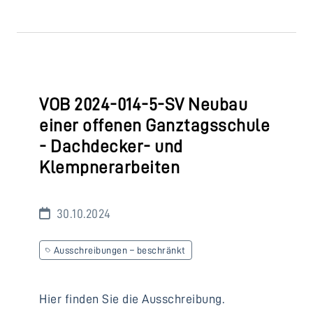
VOB 2024-014-5-SV Neubau
einer offenen Ganztagsschule
- Dachdecker- und
Klempnerarbeiten
30.10.2024
Ausschreibungen – beschränkt
Hier finden Sie die Ausschreibung.