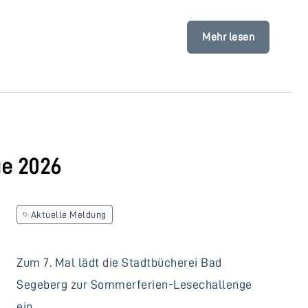
Mehr lesen
e 2026
Aktuelle Meldung
Zum 7. Mal lädt die Stadtbücherei Bad
Segeberg zur Sommerferien-Lesechallenge
ein.