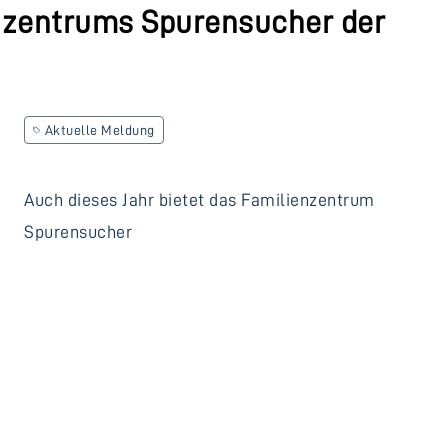
nzentrums Spurensucher der
Aktuelle Meldung
Auch dieses Jahr bietet das Familienzentrum
Spurensucher