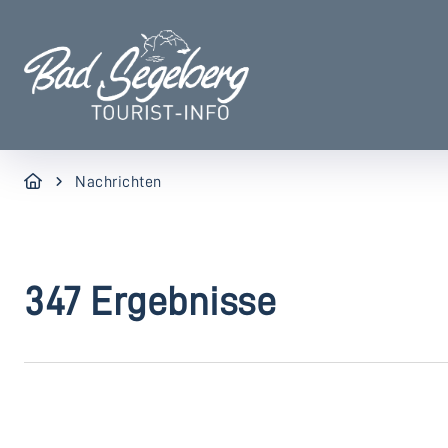
Nachrichten
347 Ergebnisse