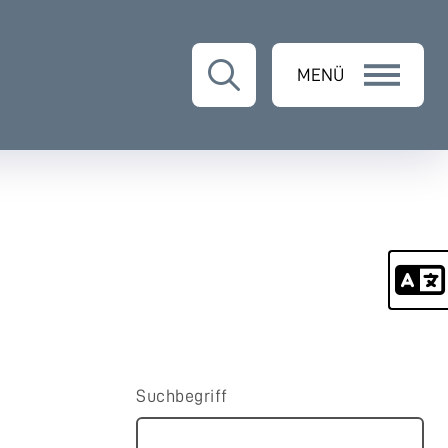
MENÜ
Suchbegriff