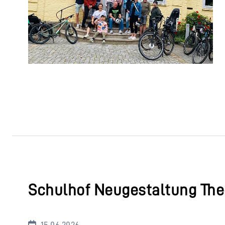
Schulhof Neugestaltung The
15.06.2026