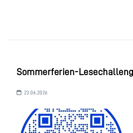
Sommerferien-Lesechalleng
23.06.2026