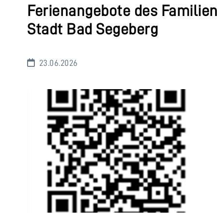
Ferienangebote des Familie
Stadt Bad Segeberg
23.06.2026