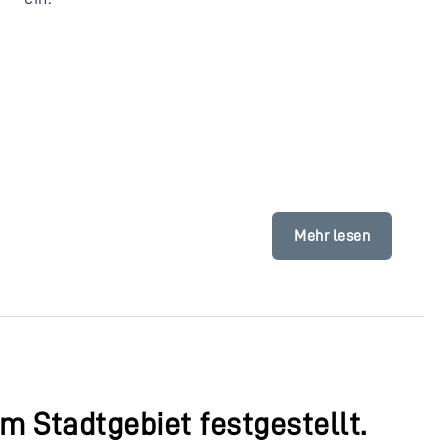
Mehr lesen
m Stadtgebiet festgestellt.