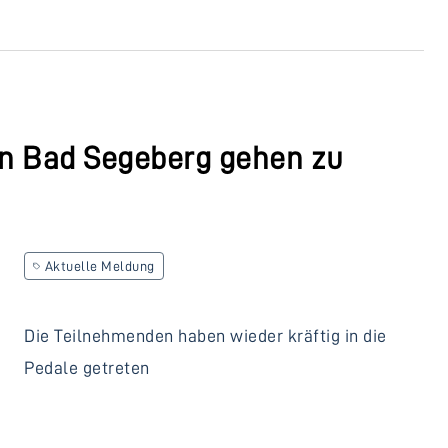
 Bad Segeberg gehen zu
Aktuelle Meldung
Die Teilnehmenden haben wieder kräftig in die
Pedale getreten