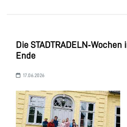
Die STADTRADELN‑Wochen in
Ende
17.06.2026