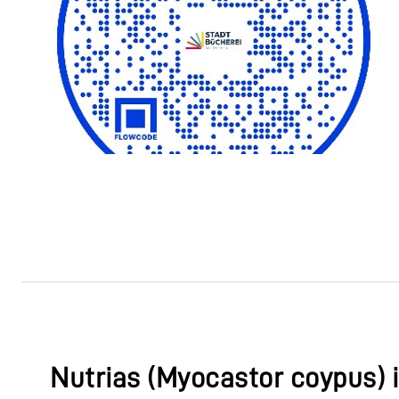
Nutrias (Myocastor coypus) i