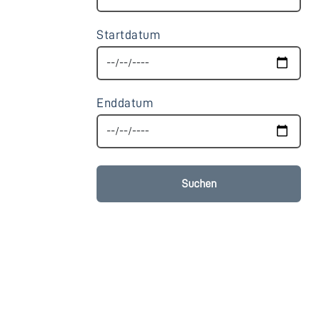
Startdatum
Enddatum