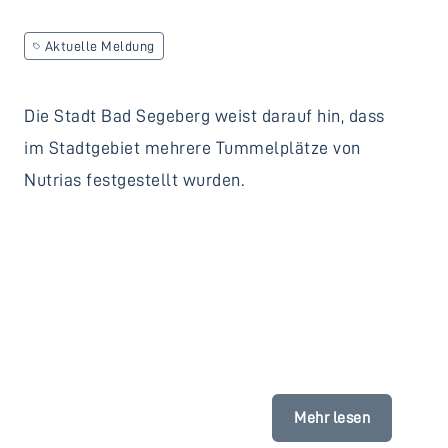
Aktuelle Meldung
Die Stadt Bad Segeberg weist darauf hin, dass
im Stadtgebiet mehrere Tummelplätze von
Nutrias festgestellt wurden.
Mehr lesen