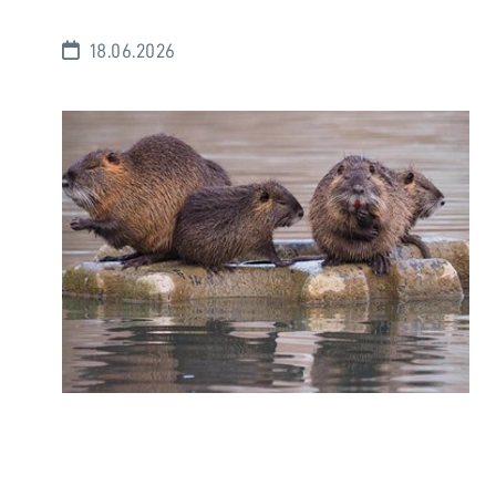
18.06.2026