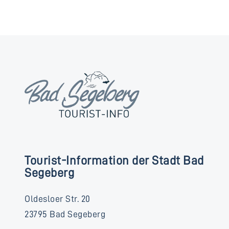
Tourist-Information der Stadt Bad
Segeberg
Oldesloer Str. 20
23795 Bad Segeberg