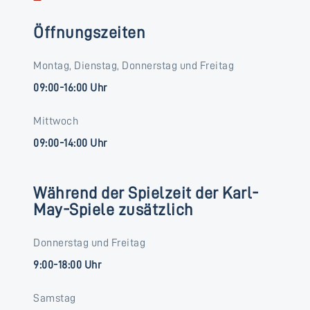
Öffnungszeiten
Montag, Dienstag, Donnerstag und Freitag
09:00-16:00 Uhr
Mittwoch
09:00-14:00 Uhr
Während der Spielzeit der Karl-
May-Spiele zusätzlich
Donnerstag und Freitag
9:00-18:00 Uhr
Samstag