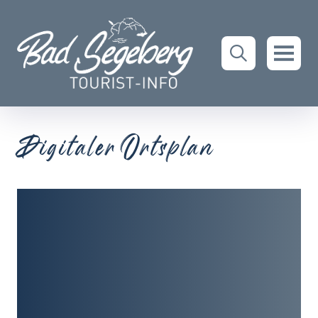
Digitaler Ortsplan