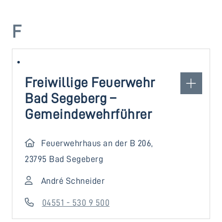
F
Freiwillige Feuerwehr
Bad Segeberg –
Gemeindewehrführer
Feuerwehrhaus an der B 206,
23795 Bad Segeberg
André Schneider
04551 - 530 9 500