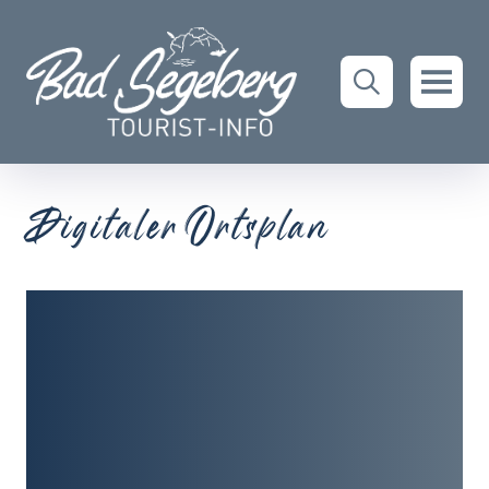
Digitaler Ortsplan