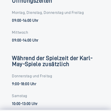
Öffnungszeiten
Montag, Dienstag, Donnerstag und Freitag
09:00-16:00 Uhr
Mittwoch
09:00-14:00 Uhr
Während der Spielzeit der Karl-
May-Spiele zusätzlich
Donnerstag und Freitag
9:00-18:00 Uhr
Samstag
10:00-13:00 Uhr