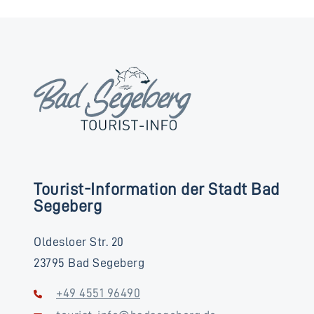
Tourist-Information der Stadt Bad
Segeberg
Oldesloer Str. 20
23795 Bad Segeberg
+49 4551 96490