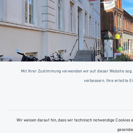
Mit Ihrer Zustimmung verwenden wir auf dieser Website sog.
verbessern. Ihre erteilte 
Wir weisen darauf hin, dass wir technisch notwendige Cookies 
gesonder