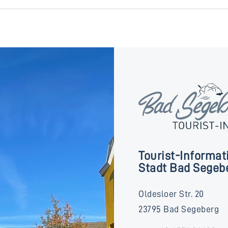
Tourist-Informat
Stadt Bad Segeb
Oldesloer Str. 20
23795 Bad Segeberg