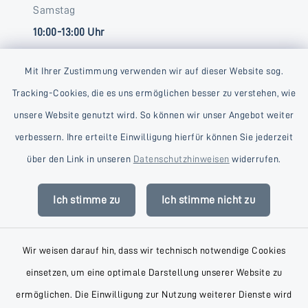
Samstag
10:00-13:00 Uhr
Mit Ihrer Zustimmung verwenden wir auf dieser Website sog.
Tracking-Cookies, die es uns ermöglichen besser zu verstehen, wie
unsere Website genutzt wird. So können wir unser Angebot weiter
verbessern. Ihre erteilte Einwilligung hierfür können Sie jederzeit
Kontakt
über den Link in unseren
Datenschutzhinweisen
widerrufen.
Barrierefreiheit
Ich stimme zu
Ich stimme nicht zu
Datenschutz
Wir weisen darauf hin, dass wir technisch notwendige Cookies
Impressum
einsetzen, um eine optimale Darstellung unserer Website zu
AGB
ermöglichen. Die Einwilligung zur Nutzung weiterer Dienste wird