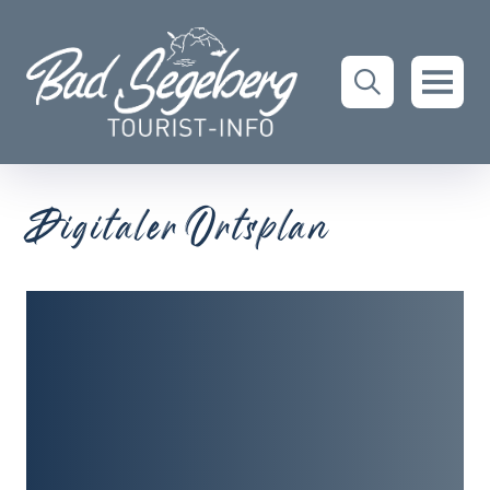
Digitaler Ortsplan