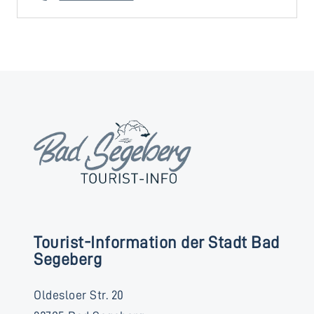
Tourist-Information der Stadt Bad
Segeberg
Oldesloer Str. 20