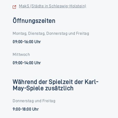
MakS (Städte in Schleswig-Holstein)
Öffnungszeiten
Montag, Dienstag, Donnerstag und Freitag
09:00-16:00 Uhr
Mittwoch
09:00-14:00 Uhr
Während der Spielzeit der Karl-
May-Spiele zusätzlich
Donnerstag und Freitag
9:00-18:00 Uhr