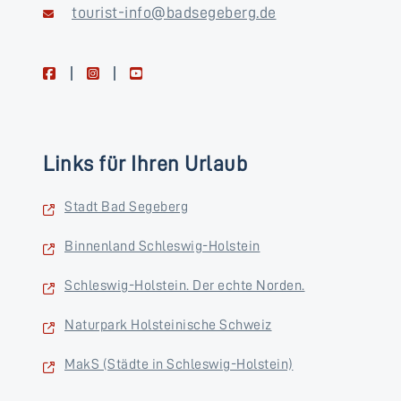
tourist-info@badsegeberg.de
facebook
instagram
youtube
Links für Ihren Urlaub
Stadt Bad Segeberg
Binnenland Schleswig-Holstein
Schleswig-Holstein. Der echte Norden.
Naturpark Holsteinische Schweiz
MakS (Städte in Schleswig-Holstein)