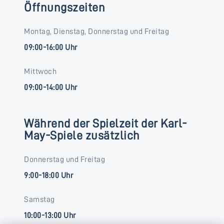
Öffnungszeiten
Montag, Dienstag, Donnerstag und Freitag
09:00-16:00 Uhr
Mittwoch
09:00-14:00 Uhr
Während der Spielzeit der Karl-
May-Spiele zusätzlich
Donnerstag und Freitag
9:00-18:00 Uhr
Samstag
10:00-13:00 Uhr