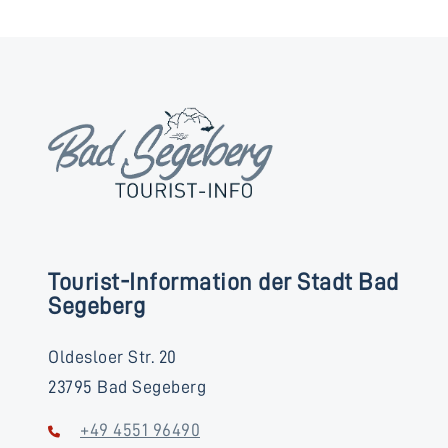
Tourist-Information der Stadt Bad
Segeberg
Oldesloer Str. 20
23795 Bad Segeberg
+49 4551 96490