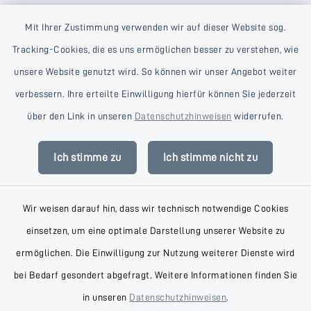
Mit Ihrer Zustimmung verwenden wir auf dieser Website sog.
Tracking-Cookies, die es uns ermöglichen besser zu verstehen, wie
unsere Website genutzt wird. So können wir unser Angebot weiter
verbessern. Ihre erteilte Einwilligung hierfür können Sie jederzeit
Kontakt
über den Link in unseren
Datenschutzhinweisen
widerrufen.
Barrierefreiheit
Ich stimme zu
Ich stimme nicht zu
Datenschutz
Wir weisen darauf hin, dass wir technisch notwendige Cookies
Impressum
einsetzen, um eine optimale Darstellung unserer Website zu
AGB
ermöglichen. Die Einwilligung zur Nutzung weiterer Dienste wird
bei Bedarf gesondert abgefragt. Weitere Informationen finden Sie
Sitemap
in unseren
Datenschutzhinweisen
.