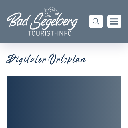
Digitaler Ortsplan