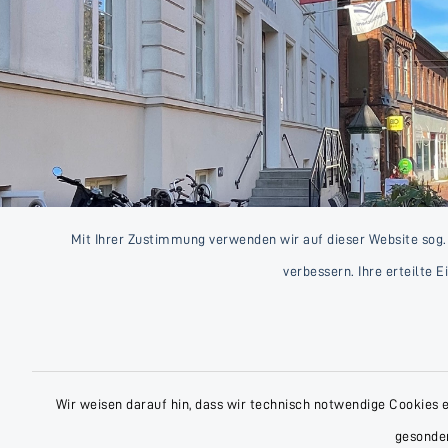
Mit Ihrer Zustimmung verwenden wir auf dieser Website sog.
verbessern. Ihre erteilte 
Wir weisen darauf hin, dass wir technisch notwendige Cookies 
gesonder