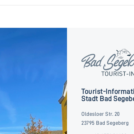
Tourist-Informat
Stadt Bad Segeb
Oldesloer Str. 20
23795 Bad Segeberg