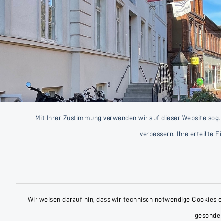
Mit Ihrer Zustimmung verwenden wir auf dieser Website sog.
verbessern. Ihre erteilte 
Wir weisen darauf hin, dass wir technisch notwendige Cookies 
gesonder