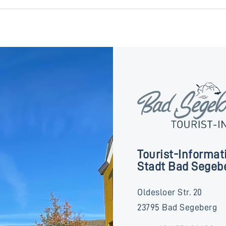
Tourist-Informat
Stadt Bad Segeb
Oldesloer Str. 20
23795 Bad Segeberg