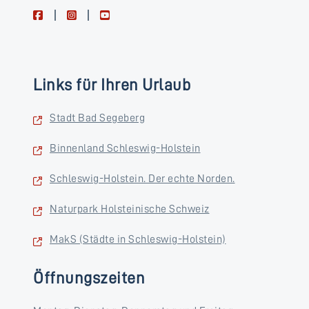
facebook
instagram
youtube
Links für Ihren Urlaub
Stadt Bad Segeberg
Binnenland Schleswig-Holstein
Schleswig-Holstein. Der echte Norden.
Naturpark Holsteinische Schweiz
MakS (Städte in Schleswig-Holstein)
Öffnungszeiten