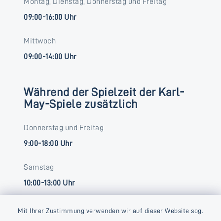
Montag, Dienstag, Donnerstag und Freitag
09:00-16:00 Uhr
Mittwoch
09:00-14:00 Uhr
Während der Spielzeit der Karl-
May-Spiele zusätzlich
Donnerstag und Freitag
9:00-18:00 Uhr
Samstag
10:00-13:00 Uhr
Mit Ihrer Zustimmung verwenden wir auf dieser Website sog.