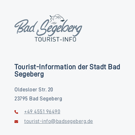
Tourist-Information der Stadt Bad
Segeberg
Oldesloer Str. 20
23795 Bad Segeberg
+49 4551 96490
tourist-info@badsegeberg.de