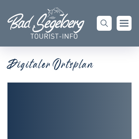
Digitaler Ortsplan